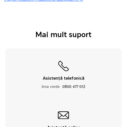
Mai mult suport
Asistență telefonică
linia verde
0800 477 012