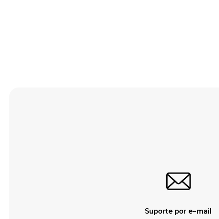
Suporte por e-mail