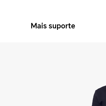
Mais suporte