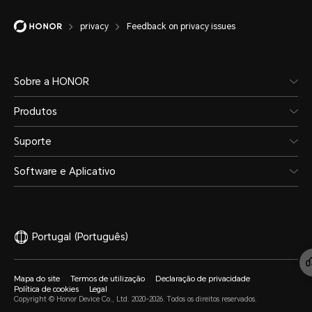
privacy
Feedback on privacy issues
Sobre a HONOR
Produtos
Suporte
Software e Aplicativo
Portugal
(Português)
Mapa do site
Termos de utilização
Declaração de privacidade
Política de cookies
Legal
Copyright © Honor Device Co., Ltd. 2020-2026. Todos os direitos reservados.