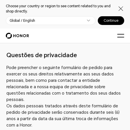
Choose your country or region to see content related to you and
shop directly.
Global / English
Continue
Questões de privacidade
Pode preencher o seguinte formulário de pedido para
exercer os seus direitos relativamente aos seus dados
pessoais, bem como para contactar a entidade
relacionada e a nossa equipa de privacidade sobre
questões relacionadas com o tratamento dos seus dados
pessoais.
Os dados pessoais tratados através deste formulário de
pedido de privacidade serão conservados durante seis (6)
anos a partir da data da sua última troca de informações
com a Honor.