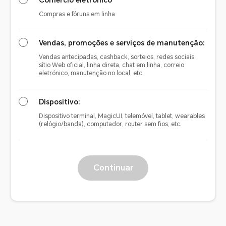
Comércio eletrónico
Compras e fóruns em linha
Vendas, promoções e serviços de manutenção:
Vendas antecipadas, cashback, sorteios, redes sociais,
sítio Web oficial, linha direta, chat em linha, correio
eletrónico, manutenção no local, etc.
Dispositivo:
Dispositivo terminal, MagicUI, telemóvel, tablet, wearables
(relógio/banda), computador, router sem fios, etc.
Continuar