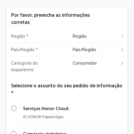
Por favor, preencha as informações
corretas
Região *
Região
País/Região *
País/Região
Categoria do
Consumidor
requerente
Selecione o assunto do seu pedido de informação
*
Serviços Honor Cloud:
ID HONOR,PopularApps