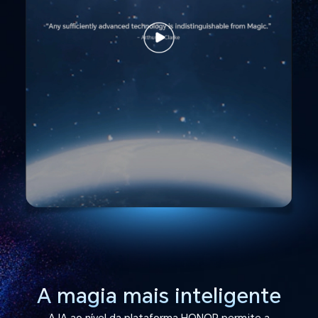
A magia mais inteligente
A IA ao nível da plataforma HONOR permite a