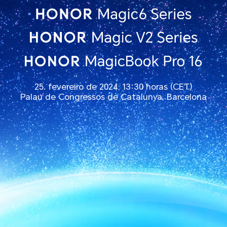
25. fevereiro de 2024, 13:30 horas (CET)
Palau de Congressos de Catalunya, Barcelona