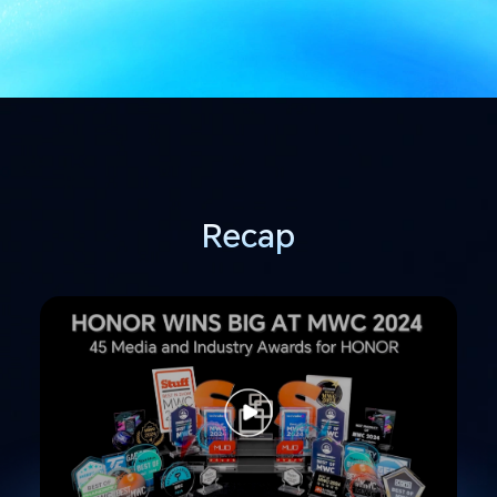
Recap