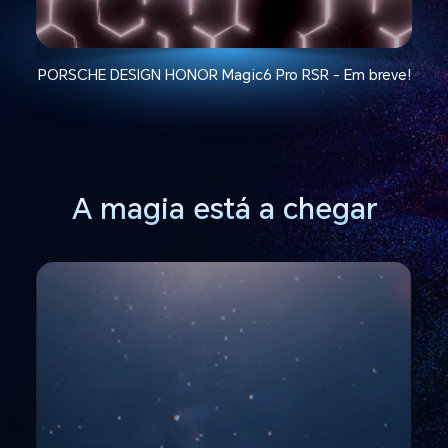
PORSCHE DESIGN HONOR Magic6 Pro RSR - Em breve!
A magia está a chegar