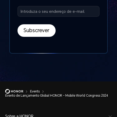
Subscrever
Events
Evento de Lançamento Global HONOR - Mobile World Congress 2024
Sobre a HONOR