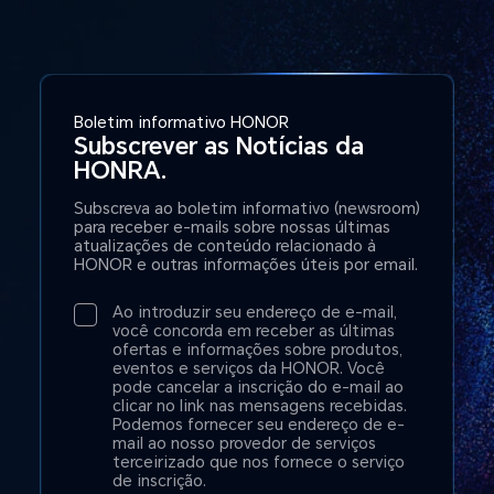
Boletim informativo HONOR
Subscrever as Notícias da
HONRA.
Subscreva ao boletim informativo (newsroom)
para receber e-mails sobre nossas últimas
atualizações de conteúdo relacionado à
HONOR e outras informações úteis por email.
Ao introduzir seu endereço de e-mail,
você concorda em receber as últimas
ofertas e informações sobre produtos,
eventos e serviços da HONOR. Você
pode cancelar a inscrição do e-mail ao
clicar no link nas mensagens recebidas.
Podemos fornecer seu endereço de e-
mail ao nosso provedor de serviços
terceirizado que nos fornece o serviço
de inscrição.