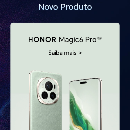
Novo Produto
Saiba mais >