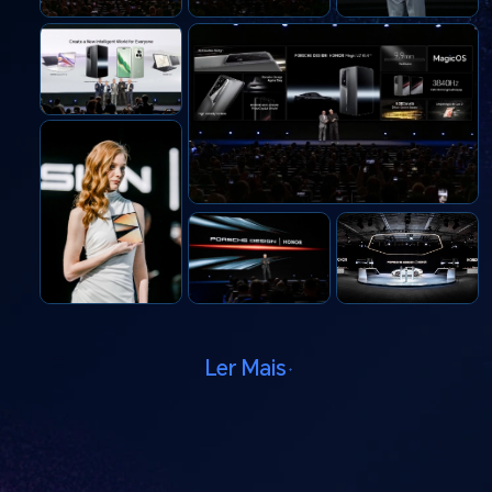
Ler Mais