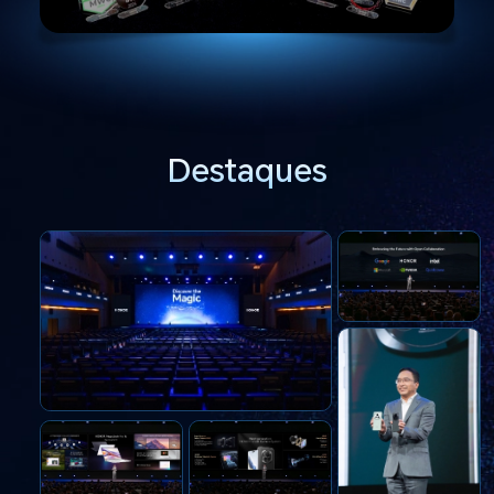
Destaques