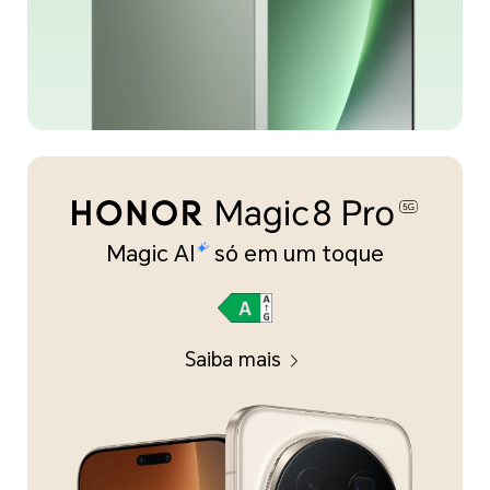
Magic AI
só em um toque
Saiba mais