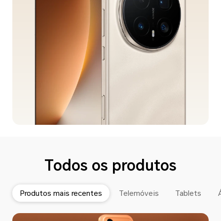
Todos os produtos
Produtos mais recentes
Telemóveis
Tablets