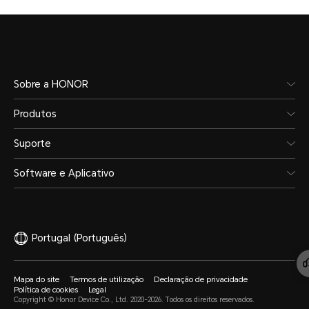
Sobre a HONOR
Produtos
Suporte
Software e Aplicativo
Portugal
(Português)
Mapa do site
Termos de utilização
Declaração de privacidade
Política de cookies
Legal
Copyright © Honor Device Co., Ltd. 2020-2026. Todos os direitos reservados.