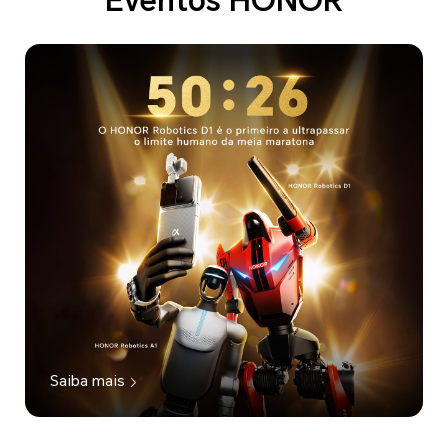
Eventos HONOR
Saiba mais