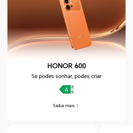
HONOR 600
Se podes sonhar, podes criar
Saiba mais