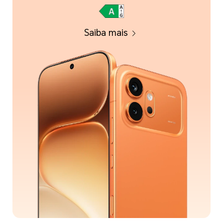
Saiba mais