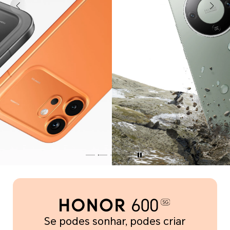
Se podes sonhar, podes criar