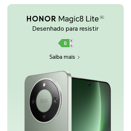
Desenhado para resistir
Saiba mais