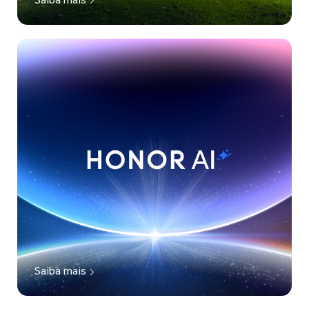
Saiba mais
Saiba mais