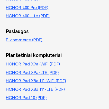
HONOR 400 Pro (PDF)
HONOR 400 Lite (PDF)
Paslaugos
E-commerce (PDF)
Planšetiniai kompiuteriai
HONOR Pad X9a-WiFi (PDF)
HONOR Pad X9a-LTE (PDF)
HONOR Pad X8a 11"-WiFi (PDF)
HONOR Pad X8a 11"-LTE (PDF)
HONOR Pad 10 (PDF)