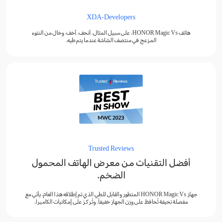
XDA-Developers
هاتف HONOR Magic Vs، على سبيل المثال، أنحف، أخف، وخال من النتوء
المزعج في منتصف الشاشة عندما يتم طيه.
Trusted Reviews
أفضل التقنيات من معرض الهاتف المحمول
الضخم.
جهاز HONOR Magic Vs المتطور والقابل للطي الذي تم إطلاقه هذا العام، يأتي مع
مفصلة نحيفة تُحافظ على وزن الجهاز خفيفاً، وتُركز على إمكانيات الكاميرا.