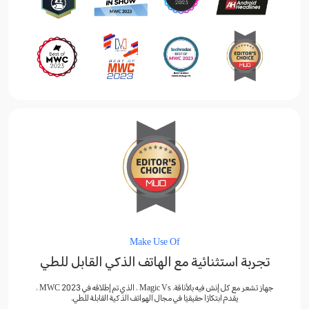
Make Use Of
تجربة استثنائية مع الهاتف الذكي القابل للطي
جهاز تشعر مع كل إنش فيه بالأناقة، Magic Vs ، الذي تم إطلاقه في MWC 2023 ،
يقدم ابتكارًا حقيقيًا في مجال الهواتف الذكية القابلة للطي.