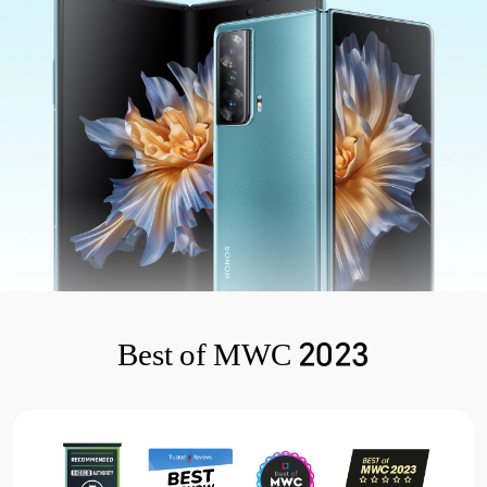
Best of MWC 2023