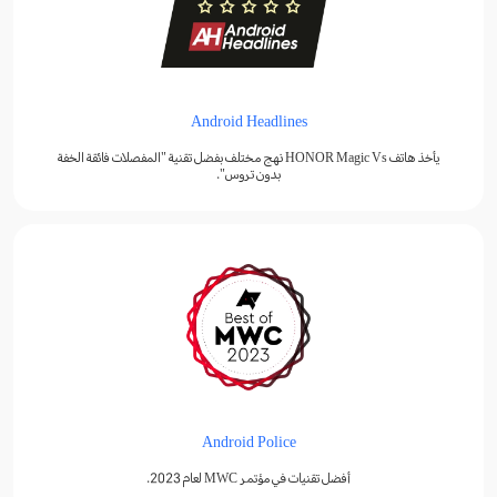
Android Headlines
يأخذ هاتف HONOR Magic Vs نهج مختلف بفضل تقنية "المفصلات فائقة الخفة
بدون تروس".
Android Police
أفضل تقنيات في مؤتمر MWC لعام 2023.