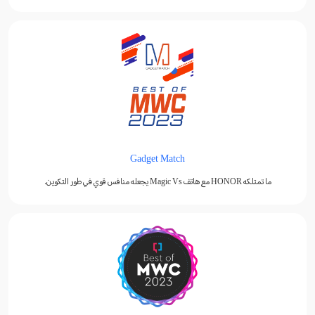
Gadget Match
ما تمتلكه HONOR مع هاتف Magic Vs يجعله منافس قوي في طور التكوين.