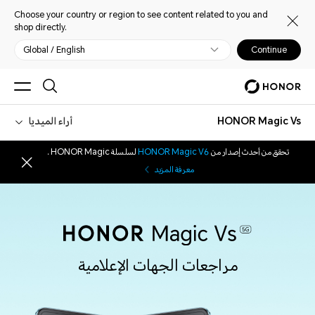
Choose your country or region to see content related to you and
shop directly.
Global / English
Continue
HONOR Magic Vs
أراء الميديا
تحقق من أحدث إصدار من
HONOR Magic V6
لسلسلة HONOR Magic .
معرفة المزيد
مراجعات الجهات الإعلامية