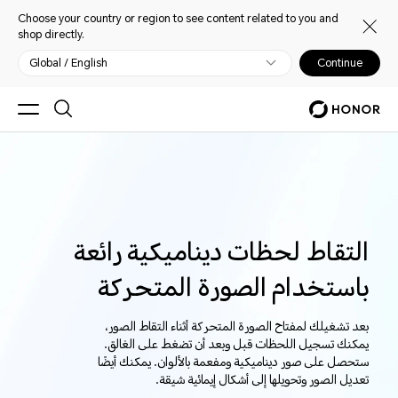
Choose your country or region to see content related to you and
shop directly.
Global / English
Continue
التقاط لحظات ديناميكية رائعة
باستخدام الصورة المتحركة
بعد تشغيلك لمفتاح الصورة المتحركة أثناء التقاط الصور،
يمكنك تسجيل اللحظات قبل وبعد أن تضغط على الغالق.
ستحصل على صور ديناميكية ومفعمة بالألوان. يمكنك أيضًا
تعديل الصور وتحويلها إلى أشكال إيمائية شيقة.