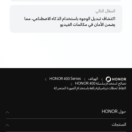
المقال التالي
اكتشاف تبديل الوجوه باستخدام الذكاء الاصطناعي، مما
يضمن الأمان في مكالمات الفيديو
الهواتف
HONOR 400 Series
نصائح استخدام سلسلة HONOR 400
التقاط لحظات ديناميكية رائعة باستخدام الصورة المتحركة
حول HONOR
المنتجات