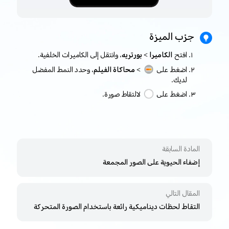
جرّب الميزة
افتح
الكاميرا > بورتريه
، وانتقل إلى الكاميرات الخلفية.
اضغط على
> محاكاة الفيلم
، وحدد النمط المفضل
لديك.
اضغط على
لالتقاط صورة.
المادة السابقة
إضفاء الحيوية على الصور المجمعة
المقال التالي
التقاط لحظات ديناميكية رائعة باستخدام الصورة المتحركة