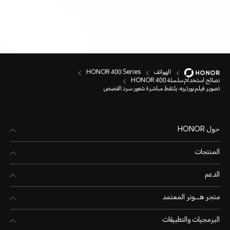
الهواتف
HONOR 400 Series
نصائح استخدام سلسلة HONOR 400
تصوير فيلم بورتريه، يلتقط مباشرة شعور سرد القصص
حول HONOR
المنتجات
الدعم
متجر هـــونر المعتمد
البرمجيات والتطبيقات