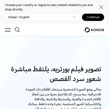
Choose your country or region to see content related to you and
shop directly.
Global / English
Continue
تصوير فيلم بورتريه، يلتقط مباشرة
شعور سرد القصص
يحاكي وضع الصورة الشخصية مرشحات الأفلام ذات الجودة
الاحترافية، مما يسمح لك بالاختيار بحرية من بين أنماط
الأفلام الجديدة والفنية، والمشرقة والناعمة، والدافئة
والكلاسيكية للصور الشخصية. بنقرة واحدة فقط، يمكنك