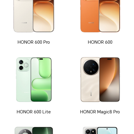
HONOR 600 Pro
HONOR 600
HONOR 600 Lite
HONOR Magic8 Pro