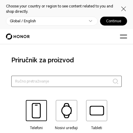
Choose your country or region to see content related to you and
shop directly.
Global / English
Continue
Priručnik za proizvod
Telefoni
Nosivi uređaji
Tableti