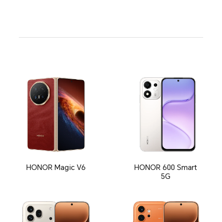
HONOR Magic V6
HONOR 600 Smart
5G