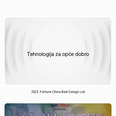
Tehnologija za opće dobro​
2023. Fortune China Best Design List