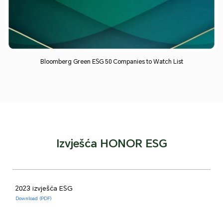
Bloomberg Green ESG 50 Companies to Watch List
Izvješća HONOR ESG
2023 izvješća ESG
Download (PDF)