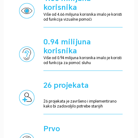
korisnika
Više od 4.66 milijuna korisnika imalo je koristi
od funkcija vizualne pomoći
0.94 milijuna
korisnika
Više od 0.94 milijuna korisnika imalo je koristi
od funkcija za pomoć sluhu
26 projekata
26 projekata je završeno i implementirano
kako bi zadovoljilo potrebe starijih
Prvo