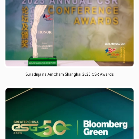
Suradnja na AmCham Shanghai 2023 CSR Awards