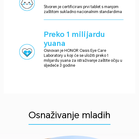
Stvoren je certificirani prvi tablet s manjom
zaštitom sukladno nacionalnim standardima
Preko 1 milijardu
yuana
Osnovan je HONOR Oasis Eye Care
Laboratory u koji će se uložiti preko 1
milijardu yuana za istraživanje zaštite očiju u
sljedeće 3 godine
Osnaživanje mladih