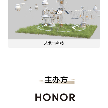
艺术与科技
主办方