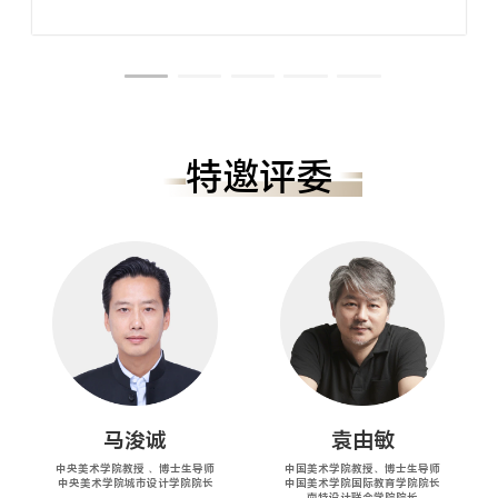
特邀评委
马浚诚
袁由敏
中央美术学院教授 、博士生导师
中国美术学院教授、博士生导师
中央美术学院城市设计学院院长
中国美术学院国际教育学院院长
南特设计联合学院院长