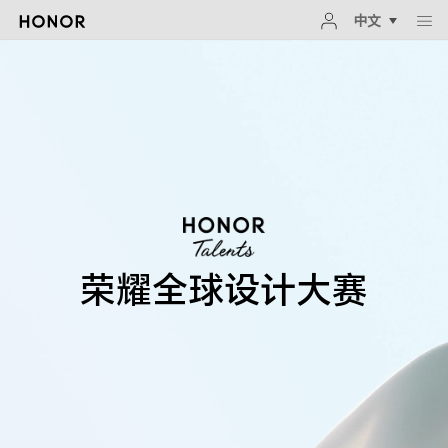
中文
荣耀全球设计大赛