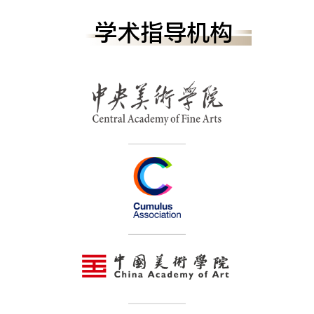
学术指导机构