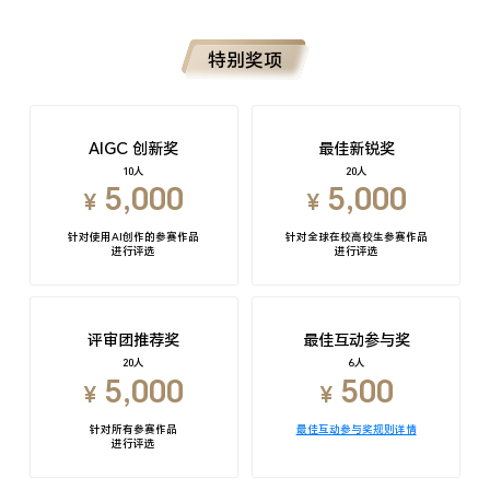
特别奖项
AIGC 创新奖
最佳新锐奖
10人
20人
5,000
5,000
¥
¥
针对使用AI创作的参赛作品
针对全球在校高校生参赛作品
进行评选
进行评选
评审团推荐奖
最佳互动参与奖
20人
6人
5,000
500
¥
¥
针对所有参赛作品
最佳互动参与奖规则详情
进行评选