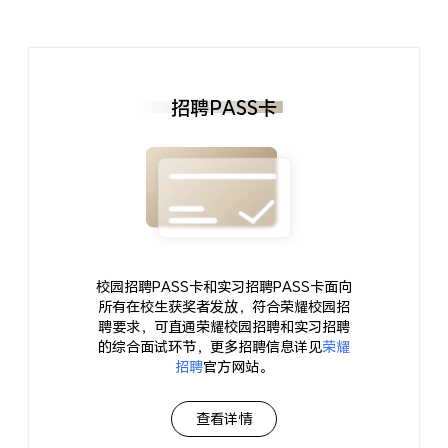
招聘PASS卡
校园招聘PASS卡和实习招聘PASS卡面向
所有在校生获奖者发放，符合荣耀校园招
聘要求，可直通荣耀校园招聘和实习招聘
的综合面试环节，更多招聘信息详见
荣耀
招聘
官方网站。
查看详情