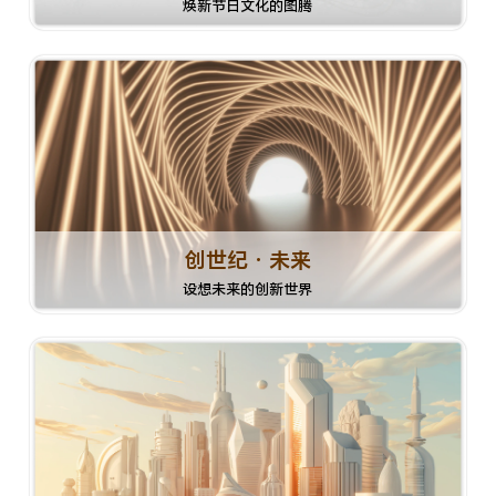
焕新节日文化的图腾
创世纪 · 未来
设想未来的创新世界