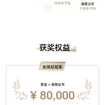
10月中下旬
获奖公示
11月中下旬
获奖权益
全球总冠军
奖金 + 获奖证书
¥ 80,000