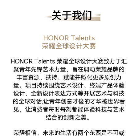
关于我们
HONOR Talents
荣耀全球设计大赛
HONOR Talents 荣耀全球设计大赛致力于汇
聚青年先锋艺术力量，旨在调动荣耀品牌的
丰富资源，扶持、赋能并孵化更多原创力
量。项目持续围绕艺术设计、终端产品体验
设计、全新设计表达方式等开展艺术与科技
的全球对话,让青年创意才俊的才华被世界看
见，让消费者每时每刻都能体验科技与艺术
结合的创新之美。
荣耀相信，未来的生活有两个东西是不可或