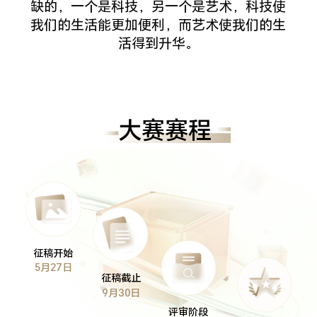
缺的，一个是科技，另一个是艺术，科技使
我们的生活能更加便利，而艺术使我们的生
活得到升华。
大赛赛程
征稿开始
5月27日
征稿截止
9月30日
评审阶段