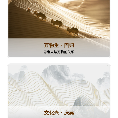
万物生 · 回归
思考人与万物的关系
文化兴 · 庆典