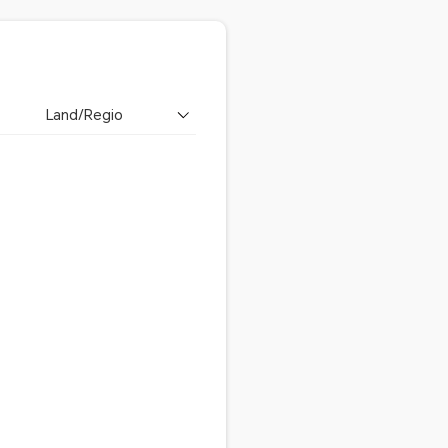
Land/Regio