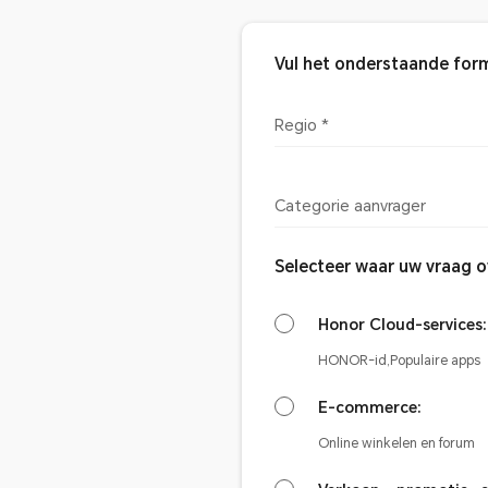
Vul het onderstaande for
Regio *
Categorie aanvrager
Selecteer waar uw vraag o
Honor Cloud-services:
HONOR-id,Populaire apps
E-commerce:
Online winkelen en forum