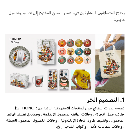
يحتاج المتسابقون المشاركون في مضمار السباق المفتوح إلى تصميم وتحميل
ما يلي:
1. التصميم الحُر
تصميم عبوات البضائع حول المنتجات الاستهلاكية الذكية من HONOR ، مثل
حقائب حمل التجزئة ، وحالات الهاتف المحمول الإبداعية ، وصناديق تغليف الهاتف
المحمول ، وتغليف طرود التجارة الإلكترونية ، وحالات الكمبيوتر المحمول المبطنة
، وحالات سماعات الأذن ، وأكواب الشرب ، إلخ.