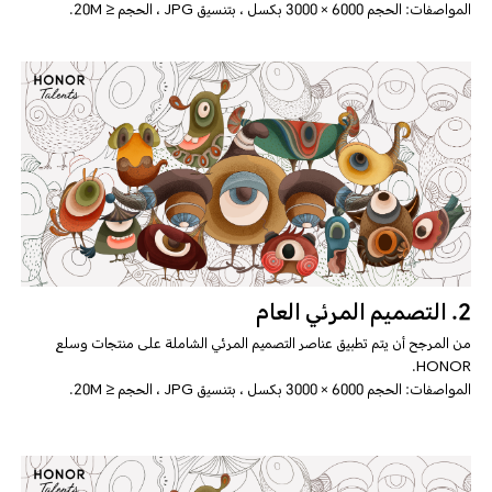
المواصفات: الحجم 6000 × 3000 بكسل ، بتنسيق JPG ، الحجم ≤ 20M.
2. التصميم المرئي العام
من المرجح أن يتم تطبيق عناصر التصميم المرئي الشاملة على منتجات وسلع
HONOR.
المواصفات: الحجم 6000 × 3000 بكسل ، بتنسيق JPG ، الحجم ≤ 20M.