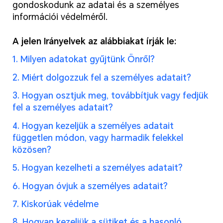
gondoskodunk az adatai és a személyes
információi védelméről.
A jelen Irányelvek az alábbiakat írják le:
1. Milyen adatokat gyűjtünk Önről?
2. Miért dolgozzuk fel a személyes adatait?
3. Hogyan osztjuk meg, továbbítjuk vagy fedjük
fel a személyes adatait?
4. Hogyan kezeljük a személyes adatait
független módon, vagy harmadik felekkel
közösen?
5. Hogyan kezelheti a személyes adatait?
6. Hogyan óvjuk a személyes adatait?
7. Kiskorúak védelme
8. Hogyan kezeljük a sütiket és a hasonló