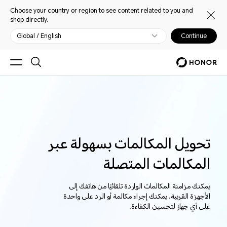
Choose your country or region to see content related to you and
shop directly.
Global / English
Continue
تحويل المكالمات بسهولة عبر
المكالمات المتصلة
يمكنك مزامنة المكالمات الواردة تلقائيًا من هاتفك إلى
الأجهزة القريبة. يمكنك إجراء مكالمة أو الرد على واحدة
على أي جهاز لتحسين الكفاءة.