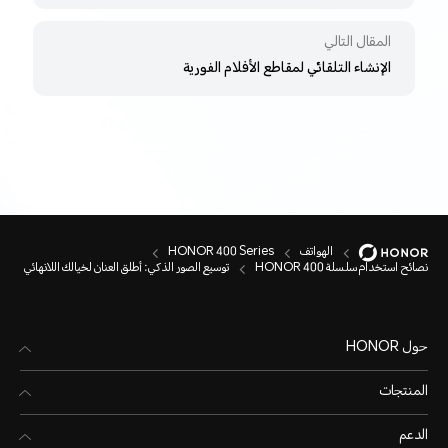
المقال التالي
الإنشاء التلقائي لمقاطع الأفلام الفورية
الهواتف
HONOR 400 Series
نصائح استخدام سلسلة HONOR 400
توسيع الصور الذكي: أطلق العنان لخيالك اللانهائي
حول HONOR
المنتجات
الدعم