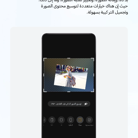
بذكاء، وإمالة الصورة، وتغيير نسبة الصورة، وما إلى ذلك.
حيث إن هناك خيارات متعددة لتوسيع محتوى الصورة
وتجميل التركيبة بسهولة.