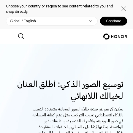
Choose your country or region to see content related to you and
shop directly.
Global / English
Continue
توسيع الصور الذكي: أطلق العنان
لخيالك اللانهائي
يمكن أن تعوض تقنية طلاء الصور المجانية متعددة النسب
بالذكاء الاصطناعي عيوب التركيب مثل عدم كفاية المساحة
في صور البورتريه، والأحرف القصيرة، والطبقات غير
الواضحة. يمكنها أيضًا ملء المباني والخلفيات المفقودة