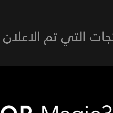
جات التي تم الاعلان 