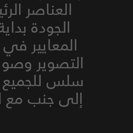
العناصر الرئ
الجودة بداية
المعايير في 
التصوير وصولاً
إلى جنب مع ا