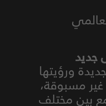
ا الجديدة ورؤيتها
 غير مسبوقة،
مع بين مختلف