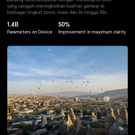
yang canggih meningkatkan kualitas gambar di
berbagai tingkat zoom, mulai dari 3x hingga 30x.
1.4B
50%
Parameters on Device
Improvement in maximum clarity