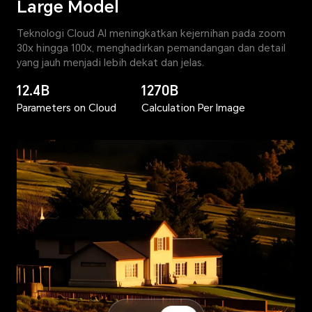
Large Model
Teknologi Cloud AI meningkatkan kejernihan pada zoom
30x hingga 100x, menghadirkan pemandangan dan detail
yang jauh menjadi lebih dekat dan jelas.
12.4B
1270B
Parameters on Cloud
Calculation Per Image