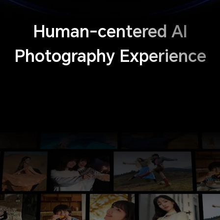
Human-centered AI
Photography Experience