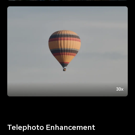
Telephoto Enhancement