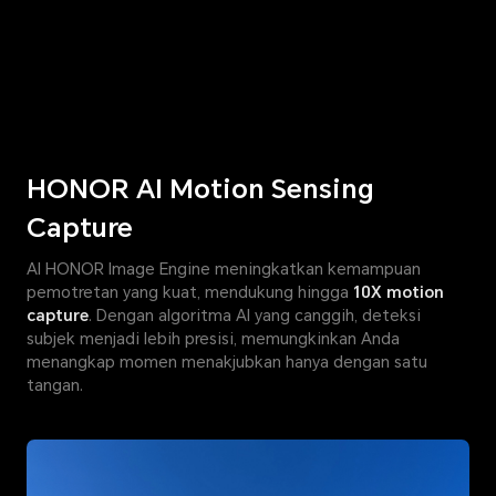
HONOR AI Motion Sensing
Capture
AI HONOR Image Engine meningkatkan kemampuan
pemotretan yang kuat, mendukung hingga
10X motion
capture
. Dengan algoritma AI yang canggih, deteksi
subjek menjadi lebih presisi, memungkinkan Anda
menangkap momen menakjubkan hanya dengan satu
tangan.