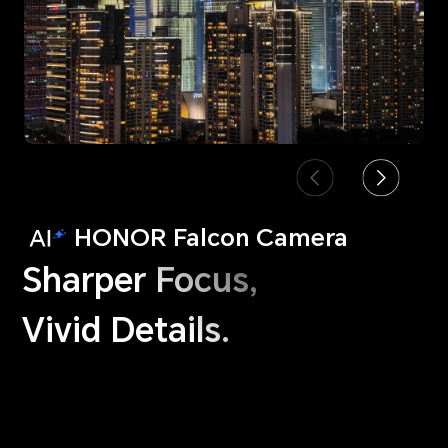
HONOR Falcon Camera
Sharper Focus,
Vivid Details.