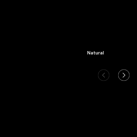
Natural