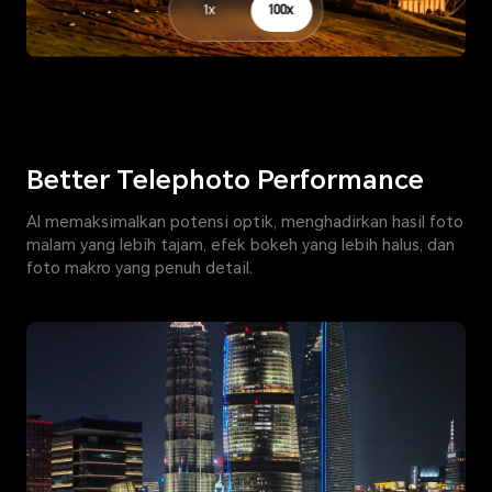
1x
100x
Better Telephoto Performance
AI memaksimalkan potensi optik, menghadirkan hasil foto
malam yang lebih tajam, efek bokeh yang lebih halus, dan
foto makro yang penuh detail.