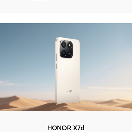
HONOR X7d