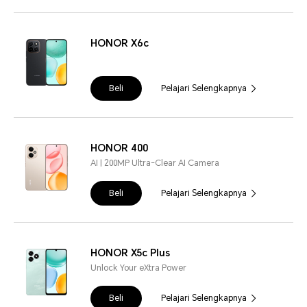
HONOR X6c
Beli
Pelajari Selengkapnya
HONOR 400
AI | 200MP Ultra-Clear AI Camera
Beli
Pelajari Selengkapnya
HONOR X5c Plus
Unlock Your eXtra Power
Beli
Pelajari Selengkapnya