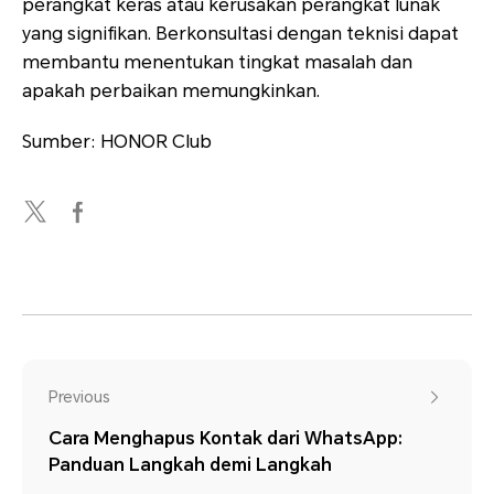
perangkat keras atau kerusakan perangkat lunak
yang signifikan. Berkonsultasi dengan teknisi dapat
membantu menentukan tingkat masalah dan
apakah perbaikan memungkinkan.
Sumber: HONOR Club
Previous
Cara Menghapus Kontak dari WhatsApp:
Panduan Langkah demi Langkah