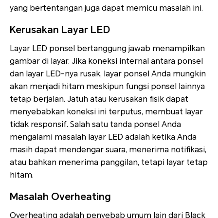
yang bertentangan juga dapat memicu masalah ini.
Kerusakan Layar LED
Layar LED ponsel bertanggung jawab menampilkan
gambar di layar. Jika koneksi internal antara ponsel
dan layar LED-nya rusak, layar ponsel Anda mungkin
akan menjadi hitam meskipun fungsi ponsel lainnya
tetap berjalan. Jatuh atau kerusakan fisik dapat
menyebabkan koneksi ini terputus, membuat layar
tidak responsif. Salah satu tanda ponsel Anda
mengalami masalah layar LED adalah ketika Anda
masih dapat mendengar suara, menerima notifikasi,
atau bahkan menerima panggilan, tetapi layar tetap
hitam.
Masalah Overheating
Overheating adalah penyebab umum lain dari Black