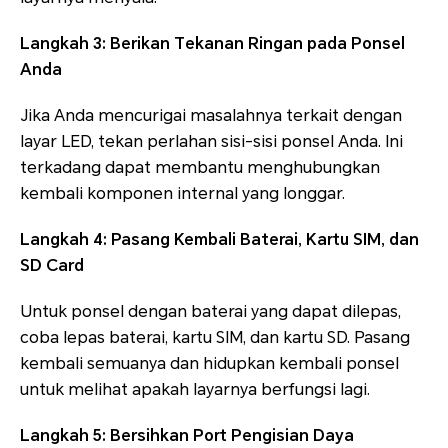
Langkah 3: Berikan Tekanan Ringan pada Ponsel
Anda
Jika Anda mencurigai masalahnya terkait dengan
layar LED, tekan perlahan sisi-sisi ponsel Anda. Ini
terkadang dapat membantu menghubungkan
kembali komponen internal yang longgar.
Langkah 4: Pasang Kembali Baterai, Kartu SIM, dan
SD Card
Untuk ponsel dengan baterai yang dapat dilepas,
coba lepas baterai, kartu SIM, dan kartu SD. Pasang
kembali semuanya dan hidupkan kembali ponsel
untuk melihat apakah layarnya berfungsi lagi.
Langkah 5: Bersihkan Port Pengisian Daya