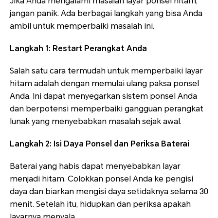
Jika Anda mengalami masalah layar ponsel hitam,
jangan panik. Ada berbagai langkah yang bisa Anda
ambil untuk memperbaiki masalah ini.
Langkah 1: Restart Perangkat Anda
Salah satu cara termudah untuk memperbaiki layar
hitam adalah dengan memulai ulang paksa ponsel
Anda. Ini dapat menyegarkan sistem ponsel Anda
dan berpotensi memperbaiki gangguan perangkat
lunak yang menyebabkan masalah sejak awal.
Langkah 2: Isi Daya Ponsel dan Periksa Baterai
Baterai yang habis dapat menyebabkan layar
menjadi hitam. Colokkan ponsel Anda ke pengisi
daya dan biarkan mengisi daya setidaknya selama 30
menit. Setelah itu, hidupkan dan periksa apakah
layarnya menyala.