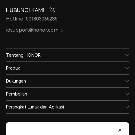
HUBUNGI KAMI
Hotline: 001803065235
idsupport@honor.com
Tentang HONOR
Produk
Dukungan
Pembelian
Perangkat Lunak dan Aplikasi