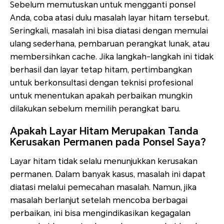
Sebelum memutuskan untuk mengganti ponsel
Anda, coba atasi dulu masalah layar hitam tersebut.
Seringkali, masalah ini bisa diatasi dengan memulai
ulang sederhana, pembaruan perangkat lunak, atau
membersihkan cache. Jika langkah-langkah ini tidak
berhasil dan layar tetap hitam, pertimbangkan
untuk berkonsultasi dengan teknisi profesional
untuk menentukan apakah perbaikan mungkin
dilakukan sebelum memilih perangkat baru.
Apakah Layar Hitam Merupakan Tanda
Kerusakan Permanen pada Ponsel Saya?
Layar hitam tidak selalu menunjukkan kerusakan
permanen. Dalam banyak kasus, masalah ini dapat
diatasi melalui pemecahan masalah. Namun, jika
masalah berlanjut setelah mencoba berbagai
perbaikan, ini bisa mengindikasikan kegagalan