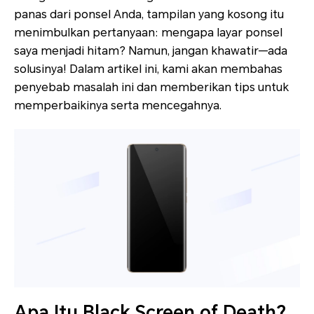
panas dari ponsel Anda, tampilan yang kosong itu
menimbulkan pertanyaan: mengapa layar ponsel
saya menjadi hitam? Namun, jangan khawatir—ada
solusinya! Dalam artikel ini, kami akan membahas
penyebab masalah ini dan memberikan tips untuk
memperbaikinya serta mencegahnya.
Apa Itu Black Screen of Death?