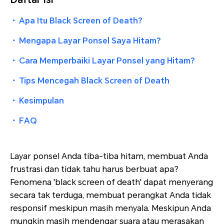
・
Apa Itu Black Screen of Death?
・
Mengapa Layar Ponsel Saya Hitam?
・
Cara Memperbaiki Layar Ponsel yang Hitam?
・
Tips Mencegah Black Screen of Death
・
Kesimpulan
・
FAQ
Layar ponsel Anda tiba-tiba hitam, membuat Anda
frustrasi dan tidak tahu harus berbuat apa?
Fenomena 'black screen of death' dapat menyerang
secara tak terduga, membuat perangkat Anda tidak
responsif meskipun masih menyala. Meskipun Anda
mungkin masih mendengar suara atau merasakan