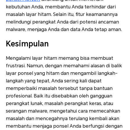
kebutuhan Anda, membantu Anda terhindar dari
masalah layar hitam. Selain itu, fitur keamanannya
melindungi perangkat Anda dari potensi ancaman
malware, menjaga Anda dan data Anda tetap aman.
Kesimpulan
Mengalami layar hitam memang bisa membuat
frustrasi. Namun, dengan memahami alasan di balik
layar ponsel yang hitam dan mengambil langkah-
langkah yang tepat, Anda sering kali dapat
memperbaiki masalah tersebut tanpa bantuan
profesional. Baik itu disebabkan oleh gangguan
perangkat lunak, masalah perangkat keras, atau
serangan malware, mengetahui cara memecahkan
masalah dan mencegahnya terulang kembali akan
membantu menjaga ponsel Anda berfungsi dengan