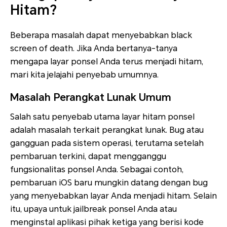
Hitam?
Beberapa masalah dapat menyebabkan black
screen of death. Jika Anda bertanya-tanya
mengapa layar ponsel Anda terus menjadi hitam,
mari kita jelajahi penyebab umumnya.
Masalah Perangkat Lunak Umum
Salah satu penyebab utama layar hitam ponsel
adalah masalah terkait perangkat lunak. Bug atau
gangguan pada sistem operasi, terutama setelah
pembaruan terkini, dapat mengganggu
fungsionalitas ponsel Anda. Sebagai contoh,
pembaruan iOS baru mungkin datang dengan bug
yang menyebabkan layar Anda menjadi hitam. Selain
itu, upaya untuk jailbreak ponsel Anda atau
menginstal aplikasi pihak ketiga yang berisi kode