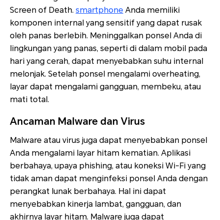
Screen of Death.
smartphone
Anda memiliki
komponen internal yang sensitif yang dapat rusak
oleh panas berlebih. Meninggalkan ponsel Anda di
lingkungan yang panas, seperti di dalam mobil pada
hari yang cerah, dapat menyebabkan suhu internal
melonjak. Setelah ponsel mengalami overheating,
layar dapat mengalami gangguan, membeku, atau
mati total.
Ancaman Malware dan Virus
Malware atau virus juga dapat menyebabkan ponsel
Anda mengalami layar hitam kematian. Aplikasi
berbahaya, upaya phishing, atau koneksi Wi-Fi yang
tidak aman dapat menginfeksi ponsel Anda dengan
perangkat lunak berbahaya. Hal ini dapat
menyebabkan kinerja lambat, gangguan, dan
akhirnya layar hitam. Malware juga dapat