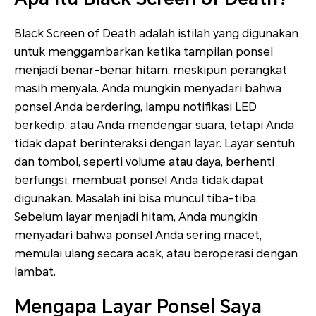
Black Screen of Death adalah istilah yang digunakan
untuk menggambarkan ketika tampilan ponsel
menjadi benar-benar hitam, meskipun perangkat
masih menyala. Anda mungkin menyadari bahwa
ponsel Anda berdering, lampu notifikasi LED
berkedip, atau Anda mendengar suara, tetapi Anda
tidak dapat berinteraksi dengan layar. Layar sentuh
dan tombol, seperti volume atau daya, berhenti
berfungsi, membuat ponsel Anda tidak dapat
digunakan. Masalah ini bisa muncul tiba-tiba.
Sebelum layar menjadi hitam, Anda mungkin
menyadari bahwa ponsel Anda sering macet,
memulai ulang secara acak, atau beroperasi dengan
lambat.
Mengapa Layar Ponsel Saya