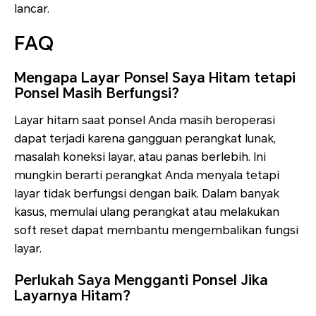
lancar.
FAQ
Mengapa Layar Ponsel Saya Hitam tetapi
Ponsel Masih Berfungsi?
Layar hitam saat ponsel Anda masih beroperasi
dapat terjadi karena gangguan perangkat lunak,
masalah koneksi layar, atau panas berlebih. Ini
mungkin berarti perangkat Anda menyala tetapi
layar tidak berfungsi dengan baik. Dalam banyak
kasus, memulai ulang perangkat atau melakukan
soft reset dapat membantu mengembalikan fungsi
layar.
Perlukah Saya Mengganti Ponsel Jika
Layarnya Hitam?