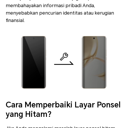
membahayakan informasi pribadi Anda,
menyebabkan pencurian identitas atau kerugian
finansial.
Cara Memperbaiki Layar Ponsel
yang Hitam?