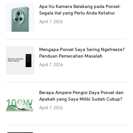
Apa Itu Kamera Belakang pada Ponsel:
Segala Hal yang Perlu Anda Ketahui
April 7, 2026
Mengapa Ponsel Saya Sering Ngefreeze?
Panduan Pemecahan Masalah
April 7, 2026
Berapa Ampere Pengisi Daya Ponsel dan
Apakah yang Saya Miliki Sudah Cukup?
April 7, 2026