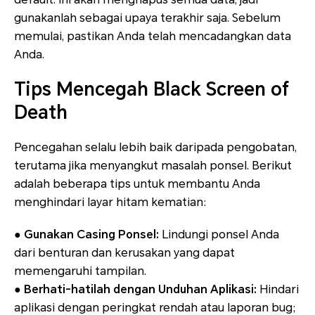
gunakanlah sebagai upaya terakhir saja. Sebelum
memulai, pastikan Anda telah mencadangkan data
Anda.
Tips Mencegah Black Screen of
Death
Pencegahan selalu lebih baik daripada pengobatan,
terutama jika menyangkut masalah ponsel. Berikut
adalah beberapa tips untuk membantu Anda
menghindari layar hitam kematian:
●
Gunakan Casing Ponsel:
Lindungi ponsel Anda
dari benturan dan kerusakan yang dapat
memengaruhi tampilan.
●
Berhati-hatilah dengan Unduhan Aplikasi:
Hindari
aplikasi dengan peringkat rendah atau laporan bug;