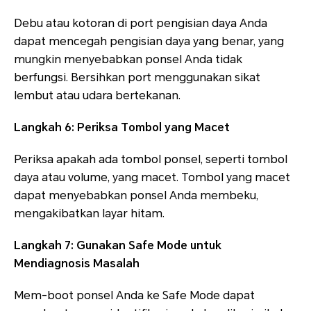
Debu atau kotoran di port pengisian daya Anda
dapat mencegah pengisian daya yang benar, yang
mungkin menyebabkan ponsel Anda tidak
berfungsi. Bersihkan port menggunakan sikat
lembut atau udara bertekanan.
Langkah 6: Periksa Tombol yang Macet
Periksa apakah ada tombol ponsel, seperti tombol
daya atau volume, yang macet. Tombol yang macet
dapat menyebabkan ponsel Anda membeku,
mengakibatkan layar hitam.
Langkah 7: Gunakan Safe Mode untuk
Mendiagnosis Masalah
Mem-boot ponsel Anda ke Safe Mode dapat