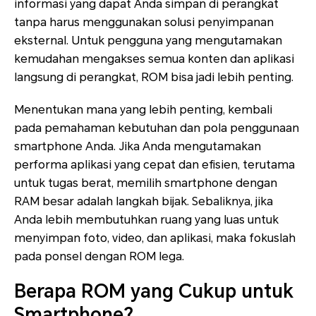
informasi yang dapat Anda simpan di perangkat
tanpa harus menggunakan solusi penyimpanan
eksternal. Untuk pengguna yang mengutamakan
kemudahan mengakses semua konten dan aplikasi
langsung di perangkat, ROM bisa jadi lebih penting.
Menentukan mana yang lebih penting, kembali
pada pemahaman kebutuhan dan pola penggunaan
smartphone Anda. Jika Anda mengutamakan
performa aplikasi yang cepat dan efisien, terutama
untuk tugas berat, memilih smartphone dengan
RAM besar adalah langkah bijak. Sebaliknya, jika
Anda lebih membutuhkan ruang yang luas untuk
menyimpan foto, video, dan aplikasi, maka fokuslah
pada ponsel dengan ROM lega.
Berapa ROM yang Cukup untuk
Smartphone?