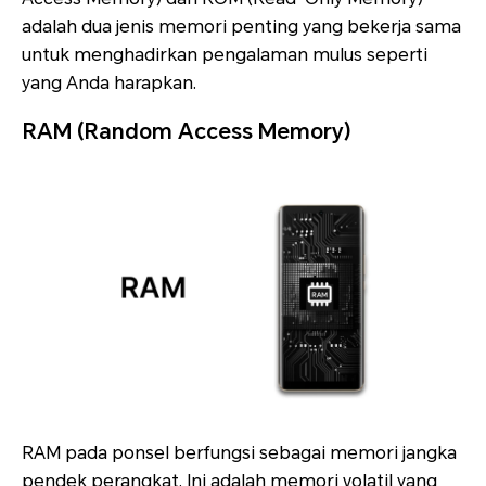
adalah dua jenis memori penting yang bekerja sama
untuk menghadirkan pengalaman mulus seperti
yang Anda harapkan.
RAM (Random Access Memory)
RAM pada ponsel berfungsi sebagai memori jangka
pendek perangkat. Ini adalah memori volatil yang