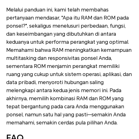
Melalui panduan ini, kami telah membahas
pertanyaan mendasar, "Apa itu RAM dan ROM pada
ponsel?", sekaligus menelusuri perbedaan, fungsi,
dan keseimbangan yang dibutuhkan di antara
keduanya untuk performa perangkat yang optimal.
Memahami bahwa RAM meningkatkan kemampuan
multitasking dan responsivitas ponsel Anda,
sementara ROM menjamin perangkat memiliki
ruang yang cukup untuk sistem operasi, aplikasi, dan
data pribadi, menyoroti hubungan saling
melengkapi antara kedua jenis memori ini. Pada
akhirnya, memilih kombinasi RAM dan ROM yang
tepat bergantung pada cara Anda menggunakan
ponsel, namun satu hal yang pasti—semakin Anda
memahami, semakin cerdas pula pilihan Anda.
FAQ