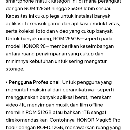
smartphone masuk kategori ini, di mana perangkat
dengan ROM 128GB hingga 256GB lebih sesuai.
Kapasitas ini cukup lega untuk instalasi banyak
aplikasi, termasuk game dan aplikasi produktivitas,
serta koleksi foto dan video yang cukup banyak.
Untuk banyak orang, ROM 256GB—seperti pada
model HONOR 90—memberikan keseimbangan
antara ruang penyimpanan yang cukup dan
minimnya kebutuhan untuk sering mengatur
storage.
• Pengguna Profesional
: Untuk pengguna yang
menuntut maksimal dari perangkatnya—seperti
menggunakan banyak aplikasi berat, merekam
video 4K, menyimpan musik dan film offline—
memilih ROM 512GB atau bahkan 1TB sangat
direkomendasikan. Contohnya, HONOR Magic5 Pro
hadir dengan ROM 512GB, menawarkan ruang yang