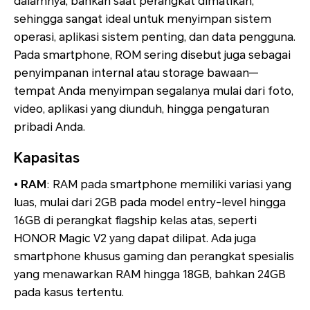
dalamnya, bahkan saat perangkat dimatikan,
sehingga sangat ideal untuk menyimpan sistem
operasi, aplikasi sistem penting, dan data pengguna.
Pada smartphone, ROM sering disebut juga sebagai
penyimpanan internal atau storage bawaan—
tempat Anda menyimpan segalanya mulai dari foto,
video, aplikasi yang diunduh, hingga pengaturan
pribadi Anda.
Kapasitas
• RAM
: RAM pada smartphone memiliki variasi yang
luas, mulai dari 2GB pada model entry-level hingga
16GB di perangkat flagship kelas atas, seperti
HONOR Magic V2 yang dapat dilipat. Ada juga
smartphone khusus gaming dan perangkat spesialis
yang menawarkan RAM hingga 18GB, bahkan 24GB
pada kasus tertentu.