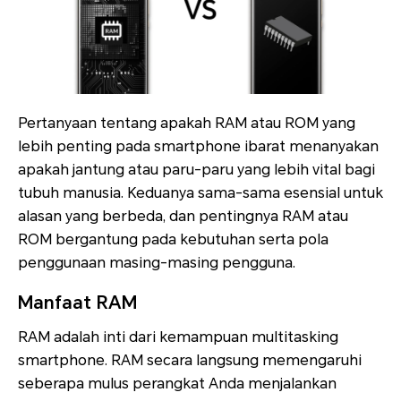
Pertanyaan tentang apakah RAM atau ROM yang
lebih penting pada smartphone ibarat menanyakan
apakah jantung atau paru-paru yang lebih vital bagi
tubuh manusia. Keduanya sama-sama esensial untuk
alasan yang berbeda, dan pentingnya RAM atau
ROM bergantung pada kebutuhan serta pola
penggunaan masing-masing pengguna.
Manfaat RAM
RAM adalah inti dari kemampuan multitasking
smartphone. RAM secara langsung memengaruhi
seberapa mulus perangkat Anda menjalankan