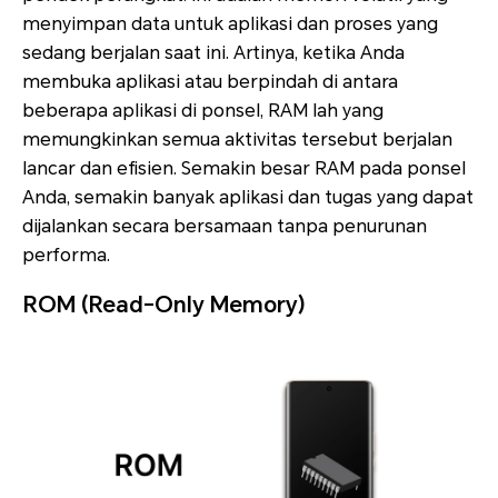
menyimpan data untuk aplikasi dan proses yang
sedang berjalan saat ini. Artinya, ketika Anda
membuka aplikasi atau berpindah di antara
beberapa aplikasi di ponsel, RAM lah yang
memungkinkan semua aktivitas tersebut berjalan
lancar dan efisien. Semakin besar RAM pada ponsel
Anda, semakin banyak aplikasi dan tugas yang dapat
dijalankan secara bersamaan tanpa penurunan
performa.
ROM (Read-Only Memory)