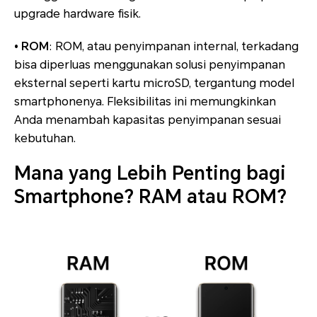
upgrade hardware fisik.
• ROM
: ROM, atau penyimpanan internal, terkadang
bisa diperluas menggunakan solusi penyimpanan
eksternal seperti kartu microSD, tergantung model
smartphonenya. Fleksibilitas ini memungkinkan
Anda menambah kapasitas penyimpanan sesuai
kebutuhan.
Mana yang Lebih Penting bagi
Smartphone? RAM atau ROM?