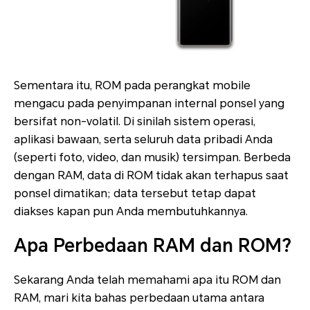
Sementara itu, ROM pada perangkat mobile
mengacu pada penyimpanan internal ponsel yang
bersifat non-volatil. Di sinilah sistem operasi,
aplikasi bawaan, serta seluruh data pribadi Anda
(seperti foto, video, dan musik) tersimpan. Berbeda
dengan RAM, data di ROM tidak akan terhapus saat
ponsel dimatikan; data tersebut tetap dapat
diakses kapan pun Anda membutuhkannya.
Apa Perbedaan RAM dan ROM?
Sekarang Anda telah memahami apa itu ROM dan
RAM, mari kita bahas perbedaan utama antara