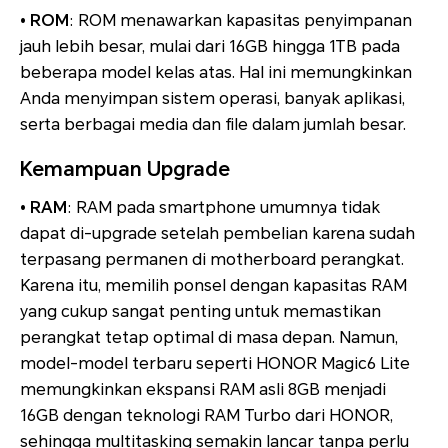
• ROM
: ROM menawarkan kapasitas penyimpanan
jauh lebih besar, mulai dari 16GB hingga 1TB pada
beberapa model kelas atas. Hal ini memungkinkan
Anda menyimpan sistem operasi, banyak aplikasi,
serta berbagai media dan file dalam jumlah besar.
Kemampuan Upgrade
• RAM
: RAM pada smartphone umumnya tidak
dapat di-upgrade setelah pembelian karena sudah
terpasang permanen di motherboard perangkat.
Karena itu, memilih ponsel dengan kapasitas RAM
yang cukup sangat penting untuk memastikan
perangkat tetap optimal di masa depan. Namun,
model-model terbaru seperti HONOR Magic6 Lite
memungkinkan ekspansi RAM asli 8GB menjadi
16GB dengan teknologi RAM Turbo dari HONOR,
sehingga multitasking semakin lancar tanpa perlu