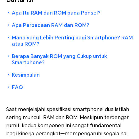
・
Apa Itu RAM dan ROM pada Ponsel?
・
Apa Perbedaan RAM dan ROM?
・
Mana yang Lebih Penting bagi Smartphone? RAM
atau ROM?
・
Berapa Banyak ROM yang Cukup untuk
Smartphone?
・
Kesimpulan
・
FAQ
Saat menjelajahi spesifikasi smartphone, dua istilah
sering muncul: RAM dan ROM. Meskipun terdengar
rumit, kedua komponen ini sangat fundamental
bagi kinerja perangkat—mempengaruhi segala hal