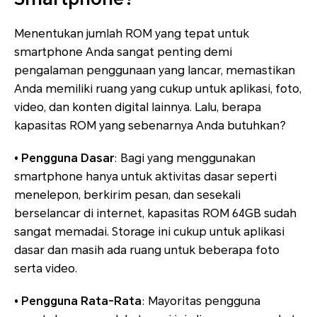
Menentukan jumlah ROM yang tepat untuk
smartphone Anda sangat penting demi
pengalaman penggunaan yang lancar, memastikan
Anda memiliki ruang yang cukup untuk aplikasi, foto,
video, dan konten digital lainnya. Lalu, berapa
kapasitas ROM yang sebenarnya Anda butuhkan?
• Pengguna Dasar
: Bagi yang menggunakan
smartphone hanya untuk aktivitas dasar seperti
menelepon, berkirim pesan, dan sesekali
berselancar di internet, kapasitas ROM 64GB sudah
sangat memadai. Storage ini cukup untuk aplikasi
dasar dan masih ada ruang untuk beberapa foto
serta video.
• Pengguna Rata-Rata
: Mayoritas pengguna