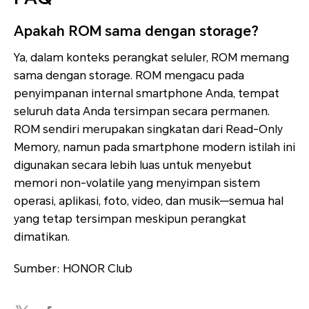
Apakah ROM sama dengan storage?
Ya, dalam konteks perangkat seluler, ROM memang
sama dengan storage. ROM mengacu pada
penyimpanan internal smartphone Anda, tempat
seluruh data Anda tersimpan secara permanen.
ROM sendiri merupakan singkatan dari Read-Only
Memory, namun pada smartphone modern istilah ini
digunakan secara lebih luas untuk menyebut
memori non-volatile yang menyimpan sistem
operasi, aplikasi, foto, video, dan musik—semua hal
yang tetap tersimpan meskipun perangkat
dimatikan.
Sumber: HONOR Club