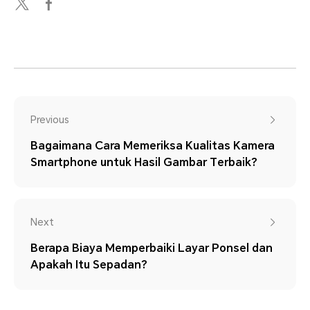
Previous
Bagaimana Cara Memeriksa Kualitas Kamera
Smartphone untuk Hasil Gambar Terbaik?
Next
Berapa Biaya Memperbaiki Layar Ponsel dan
Apakah Itu Sepadan?