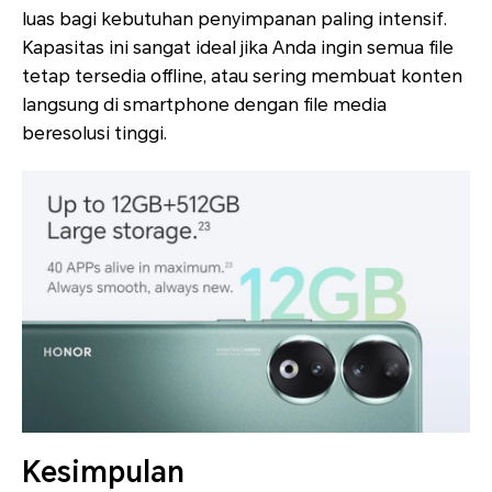
luas bagi kebutuhan penyimpanan paling intensif.
Kapasitas ini sangat ideal jika Anda ingin semua file
tetap tersedia offline, atau sering membuat konten
langsung di smartphone dengan file media
beresolusi tinggi.
Kesimpulan