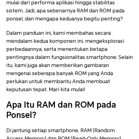
mulai dari performa aplikasi hingga stabilitas
sistem. Jadi, apa sebenarnya RAM dan ROM pada
ponsel, dan mengapa keduanya begitu penting?
Dalam panduan ini, kami membahas secara
mendalam kedua komponen ini, mengeksplorasi
perbedaannya, serta menentukan betapa
pentingnya dalam fungsionalitas smartphone. Selain
itu, kami juga akan memberikan gambaran
mengenai seberapa banyak ROM yang Anda
perlukan untuk membantu Anda membuat
keputusan tepat. Mari kita mulai!
Apa Itu RAM dan ROM pada
Ponsel?
Di jantung setiap smartphone, RAM (Random
Access Memory) dan ROM (Read-Only Memory)