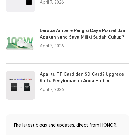
April 7, 2026
Berapa Ampere Pengisi Daya Ponsel dan
Apakah yang Saya Miliki Sudah Cukup?
April 7, 2026
Apa Itu TF Card dan SD Card? Upgrade
Kartu Penyimpanan Anda Hari Ini
April 7, 2026
The latest blogs and updates, direct from HONOR.