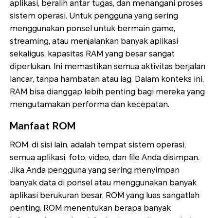
aplikasi, beralih antar tugas, dan menangani proses
sistem operasi. Untuk pengguna yang sering
menggunakan ponsel untuk bermain game,
streaming, atau menjalankan banyak aplikasi
sekaligus, kapasitas RAM yang besar sangat
diperlukan. Ini memastikan semua aktivitas berjalan
lancar, tanpa hambatan atau lag. Dalam konteks ini,
RAM bisa dianggap lebih penting bagi mereka yang
mengutamakan performa dan kecepatan.
Manfaat ROM
ROM, di sisi lain, adalah tempat sistem operasi,
semua aplikasi, foto, video, dan file Anda disimpan.
Jika Anda pengguna yang sering menyimpan
banyak data di ponsel atau menggunakan banyak
aplikasi berukuran besar, ROM yang luas sangatlah
penting. ROM menentukan berapa banyak