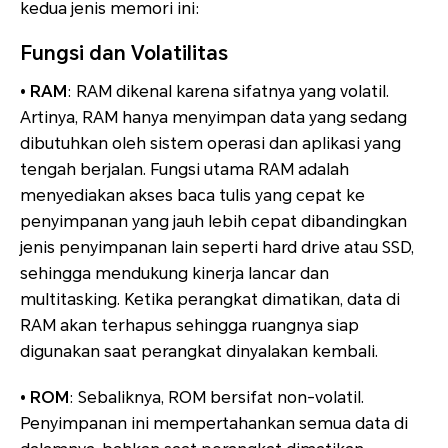
kedua jenis memori ini:
Fungsi dan Volatilitas
• RAM
: RAM dikenal karena sifatnya yang volatil.
Artinya, RAM hanya menyimpan data yang sedang
dibutuhkan oleh sistem operasi dan aplikasi yang
tengah berjalan. Fungsi utama RAM adalah
menyediakan akses baca tulis yang cepat ke
penyimpanan yang jauh lebih cepat dibandingkan
jenis penyimpanan lain seperti hard drive atau SSD,
sehingga mendukung kinerja lancar dan
multitasking. Ketika perangkat dimatikan, data di
RAM akan terhapus sehingga ruangnya siap
digunakan saat perangkat dinyalakan kembali.
• ROM
: Sebaliknya, ROM bersifat non-volatil.
Penyimpanan ini mempertahankan semua data di