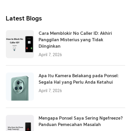
Latest Blogs
Cara Memblokir No Caller ID: Akhiri
Panggilan Misterius yang Tidak
Diinginkan
April 7, 2026
Apa Itu Kamera Belakang pada Ponsel:
Segala Hal yang Perlu Anda Ketahui
April 7, 2026
Mengapa Ponsel Saya Sering Ngefreeze?
Panduan Pemecahan Masalah