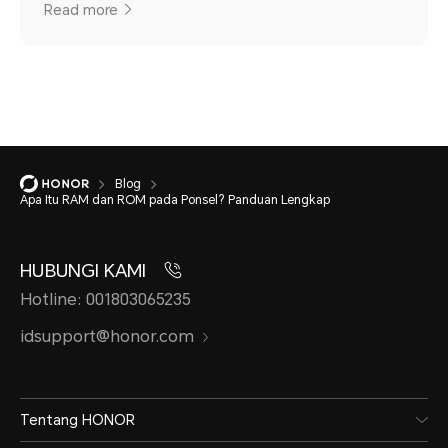
Read more
Blog
Apa Itu RAM dan ROM pada Ponsel? Panduan Lengkap
HUBUNGI KAMI
Hotline: 001803065235
idsupport@honor.com
Tentang HONOR