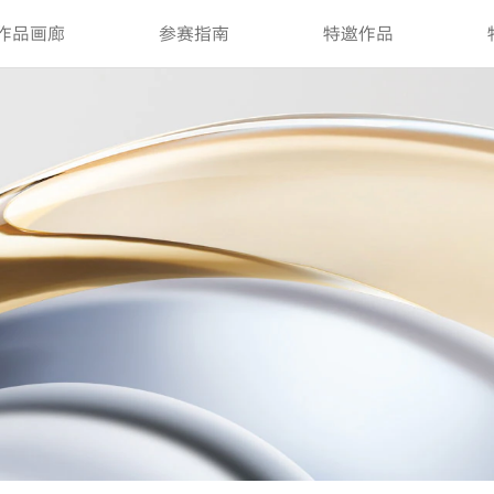
作品画廊
参赛指南
特邀作品