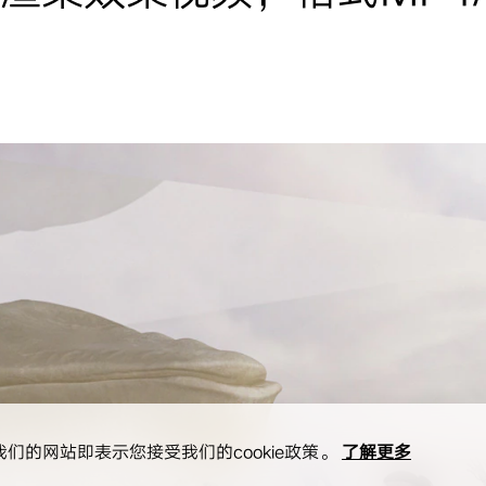
我们的网站即表示您接受我们的cookie政策。
了解更多