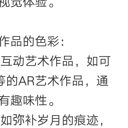
视觉体验。
作品的色彩：
R互动艺术作品，如可
等的AR艺术作品，通
有趣味性。
，如弥补岁月的痕迹，