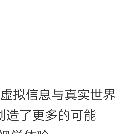
是一种将虚拟信息与真实世界
创造了更多的可能