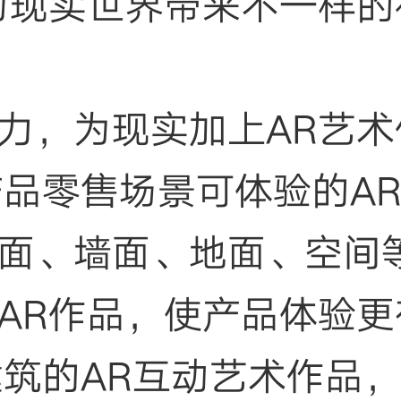
为现实世界带来不一样的
力，为现实加上AR艺术
端产品零售场景可体验的A
面、墙面、地面、空间
AR作品，使产品体验更
化建筑的AR互动艺术作品