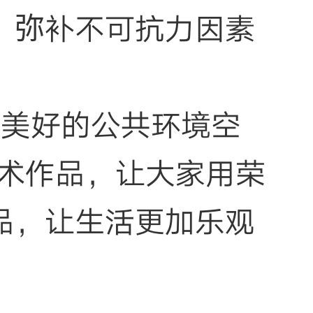
；弥补不可抗力因素
造美好的公共环境空
艺术作品，让大家用荣
品，让生活更加乐观