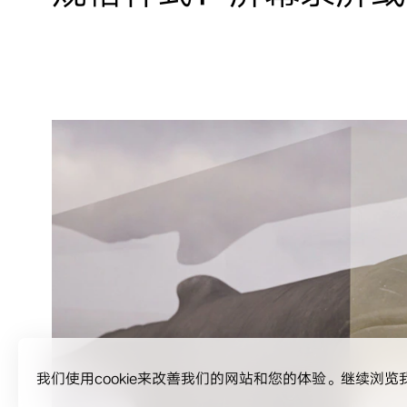
我们使用cookie来改善我们的网站和您的体验。继续浏览