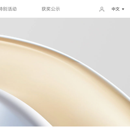
特别活动
获奖公示
中文