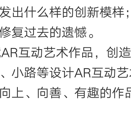
发出什么样的创新模样
修复过去的遗憾。
环境AR互动艺术作品，创
、小路等设计AR互动
向上、向善、有趣的作