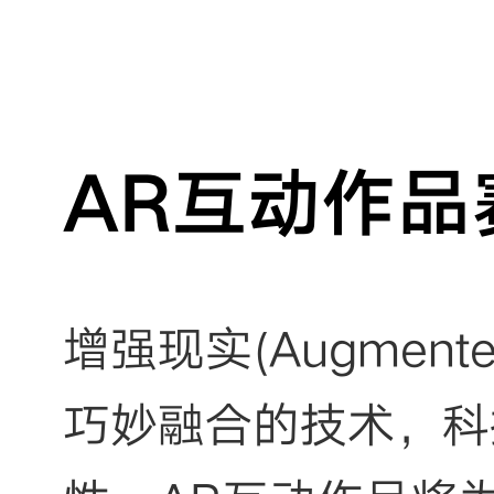
AR互动作品
增强现实(Augment
巧妙融合的技术，科