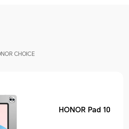
NOR CHOICE
HONOR Pad 10