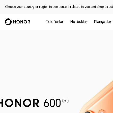
Choose your country or region to see content related to you and shop directl
Telefonlar
Notbuklar
Planşetlər