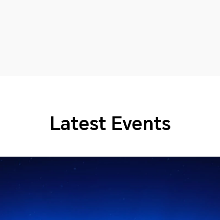
Latest Events