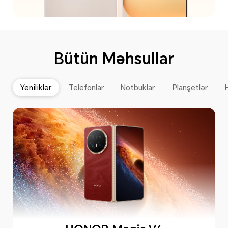
Bütün Məhsullar
Yeniliklər
Telefonlar
Notbuklar
Planşetlər