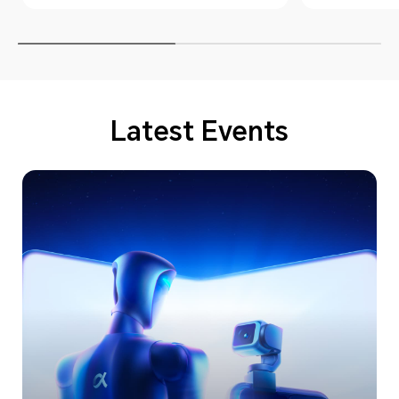
Latest Events