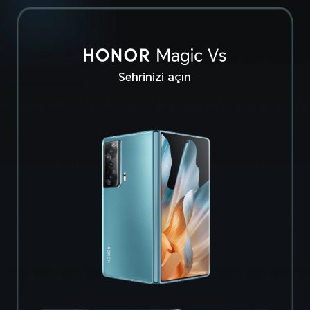
Sehrinizi açın