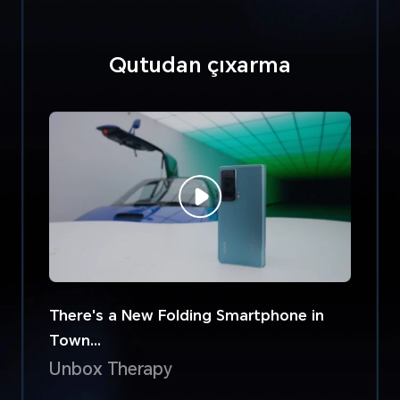
Qutudan çıxarma
There's a New Folding Smartphone in
Town...
Unbox Therapy