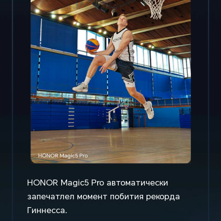
HONOR Magic5 Pro автоматически
запечатлел момент побития рекорда
Гиннесса.