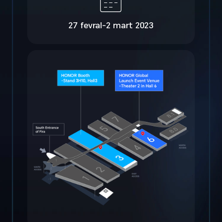
27 fevral-2 mart
2023