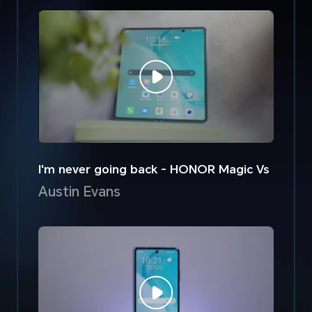
I'm never going back - HONOR Magic Vs
Austin Evans