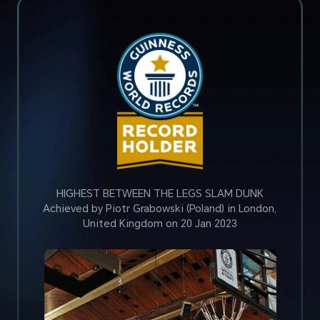
HIGHEST BETWEEN THE LEGS SLAM DUNK
Achieved by Piotr Grabowski (Poland) in London,
United Kingdom on 20 Jan 2023