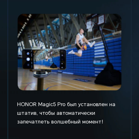
HONOR Magic5 Pro был установлен на
штатив, чтобы автоматически
запечатлеть волшебный момент!