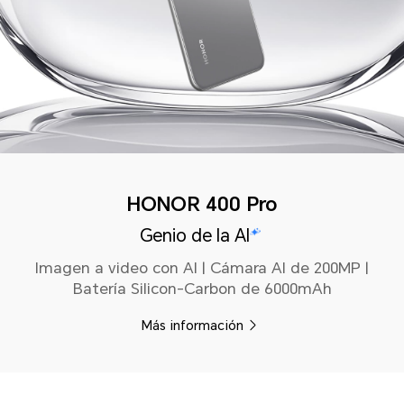
HONOR 400 Pro
Genio de la AI
Imagen a video con AI | Cámara AI de 200MP |
Batería Silicon-Carbon de 6000mAh
Más información