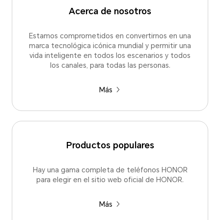
Acerca de nosotros
Estamos comprometidos en convertirnos en una
marca tecnológica icónica mundial y permitir una
vida inteligente en todos los escenarios y todos
los canales, para todas las personas.
Más
Productos populares
Hay una gama completa de teléfonos HONOR
para elegir en el sitio web oficial de HONOR.
Más