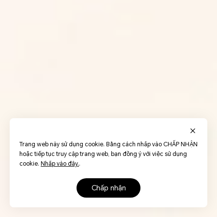
Trang web này sử dụng cookie. Bằng cách nhấp vào CHẤP NHẬN
hoặc tiếp tục truy cập trang web, bạn đồng ý với việc sử dụng
cookie.
Nhấp vào đây.
.
chấp nhận