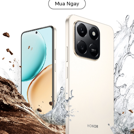
Mua Ngay