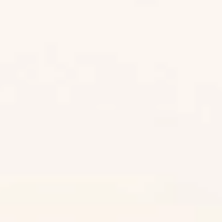
Vàng Sa Mạc