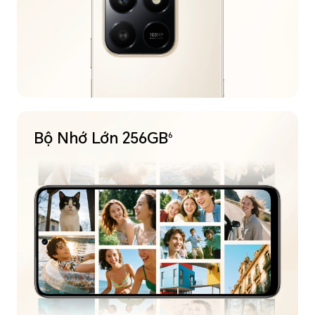
Bộ Nhớ
Lớn 256GB
6