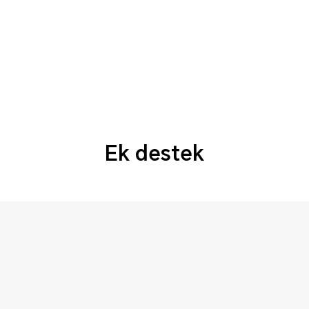
Ek destek