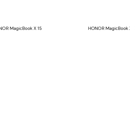
OR MagicBook X 15
HONOR MagicBook 