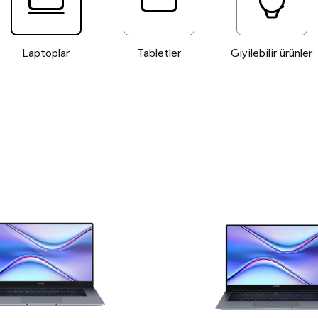
Laptoplar
Tabletler
Giyilebilir ürünler