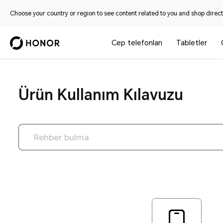
Choose your country or region to see content related to you and shop directl
Cep telefonları
Tabletler
Ürün Kullanım Kılavuzu