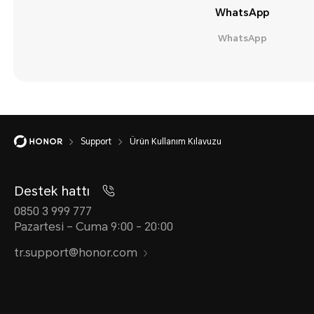
WhatsApp
WhatsApp
Support
Ürün Kullanım Kılavuzu
Destek hattı
0850 3 999 777
Pazartesi – Cuma 9:00 - 20:00
tr.support@honor.com