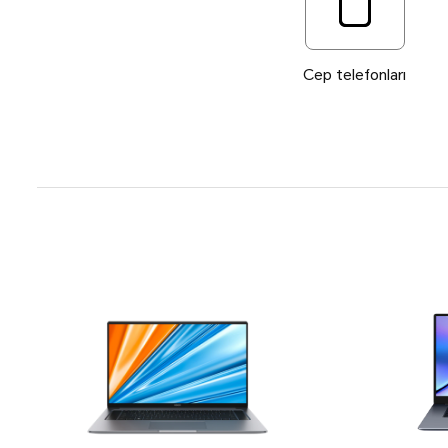
Cep telefonları