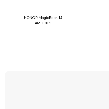
HONOR MagicBook 14
AMD 2021