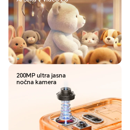
200MP ultra jasna
nočna kamera