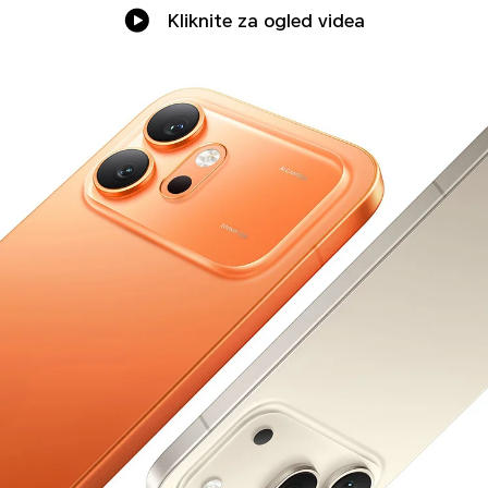
Kliknite za ogled videa