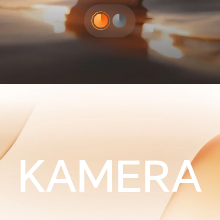
KAMERA