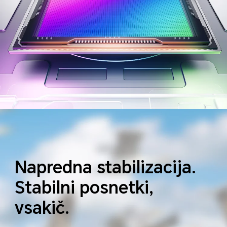
Napredna stabilizacija.
Stabilni posnetki,
vsakič.