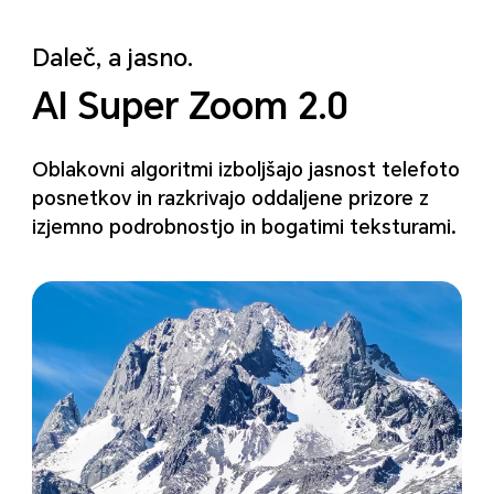
Daleč, a jasno.
AI Super Zoom 2.0
Oblakovni algoritmi izboljšajo jasnost telefoto
posnetkov in razkrivajo oddaljene prizore
z
izjemno podrobnostjo in bogatimi teksturami.