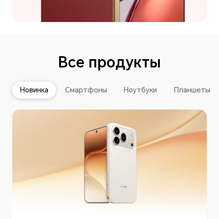
Все продукты
Новинка
Смартфоны
Ноутбуки
Планшеты