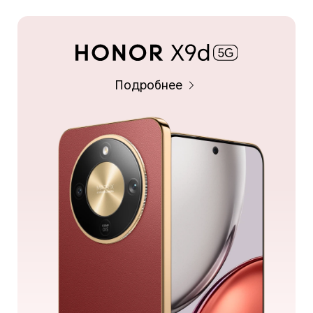
Подробнее