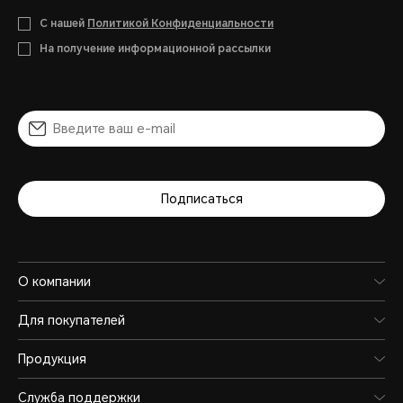
С нашей
Политикой Конфиденциальности
На получение информационной рассылки
Подписаться
О компании
Для покупателей
Продукция
Служба поддержки