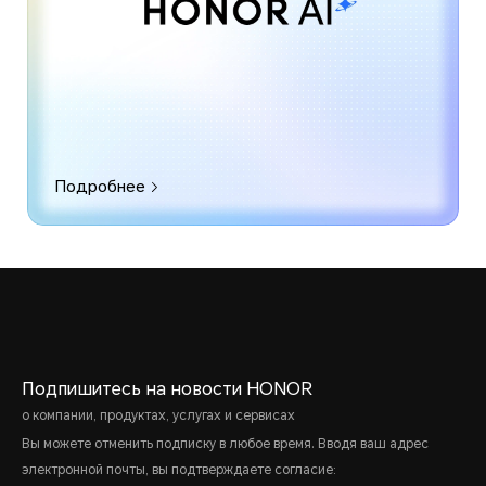
Подробнее
Подпишитесь на новости HONOR
о компании, продуктах, услугах и сервисах
Вы можете отменить подписку в любое время. Вводя ваш адрес
электронной почты, вы подтверждаете согласие: