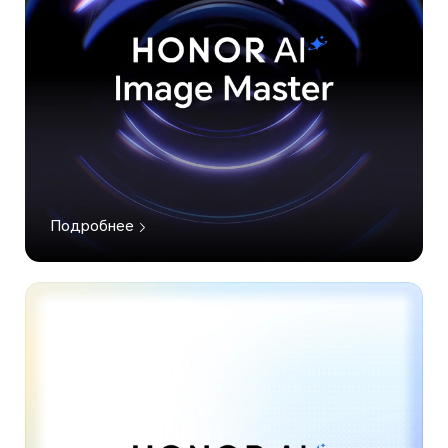
Подробнее