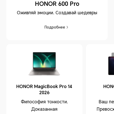
HONOR 600 Pro
Оживляй эмоции. Создавай шедевры
Подробнее
HONOR MagicBook Pro 14
HON
2026
Философия тонкости.
Ваш пе
Доказанная
Превосх