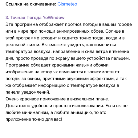
Ссылка на скачивание:
Gismeteo
3. Точная Погода YoWindow
Эта программа отображает прогноз погоды в вашем городе
или в мире при помощи анимированных обоев. Солнце в
этой программе всходит и садится точно тогда, когда и в
реальной жизни. Вы сможете увидеть, как изменится
температура воздуха, направление и сила ветра в течение
дня, просто проведя по экрану вашего устройства пальцем.
Программа обладает красивыми живыми обоями,
изображение на которых изменяется в зависимости от
погоды за окном, приятными звуковыми эффектами, а так
же отображает информацию о температуре воздуха в
панели уведомлений.
Очень красивое приложение в визуальном плане.
Достаточно удобное и просто в использовании. Если вы не
любите минимализм, а любите анимацию, то это
приложение точно для вас!