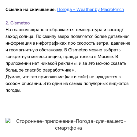
Ссылка на скачивание:
Погода - Weather by MacroPinch
2. Gismeteo
На главном экране отображается температура и восход/
заход солнца. По свайпу вверх появляется более детальная
информация в инфографиках про скорость ветра, давление
и геомагнитную обстановку. В Gismeteo можно выбрать
конкретную метеостанцию, правда только в Москве. В
приложении нет никакой рекламы, и за это можно сказать
большое спасибо разработчикам.
Думаю, что это приложение (как и сайт) не нуждается в
особом описании. Это один из самых популярных виджетов
погоды.