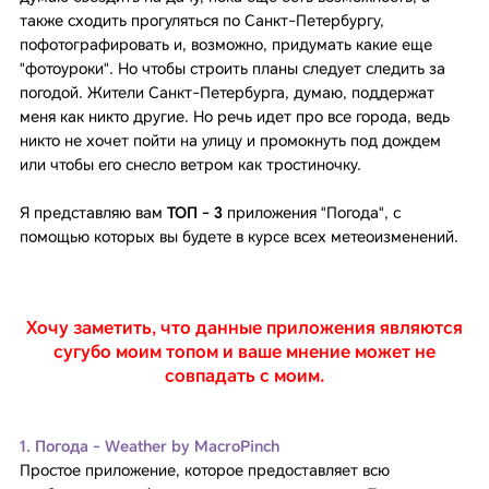
также сходить прогуляться по Санкт-Петербургу,
пофотографировать и, возможно, придумать какие еще
"фотоуроки". Но чтобы строить планы следует следить за
погодой. Жители Санкт-Петербурга, думаю, поддержат
меня как никто другие. Но речь идет про все города, ведь
никто не хочет пойти на улицу и промокнуть под дождем
или чтобы его снесло ветром как тростиночку.
Я представляю вам
ТОП - 3
приложения "Погода", с
помощью которых вы будете в курсе всех метеоизменений.
Хочу заметить, что данные приложения являются
сугубо моим топом и ваше мнение может не
совпадать с моим.
1. Погода - Weather by MacroPinch
Простое приложение, которое предоставляет всю