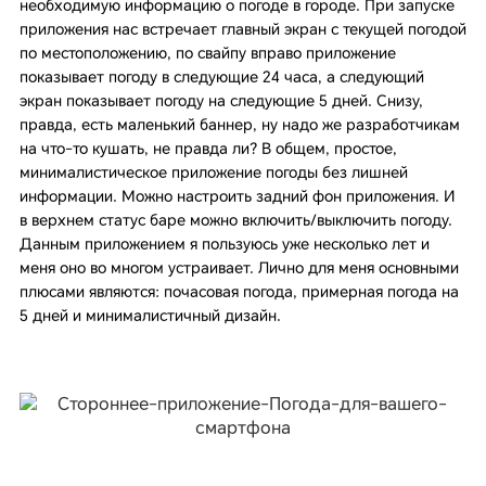
необходимую информацию о погоде в городе. При запуске
приложения нас встречает главный экран с текущей погодой
по местоположению, по свайпу вправо приложение
показывает погоду в следующие 24 часа, а следующий
экран показывает погоду на следующие 5 дней. Снизу,
правда, есть маленький баннер, ну надо же разработчикам
на что-то кушать, не правда ли? В общем, простое,
минималистическое приложение погоды без лишней
информации. Можно настроить задний фон приложения. И
в верхнем статус баре можно включить/выключить погоду.
Данным приложением я пользуюсь уже несколько лет и
меня оно во многом устраивает. Лично для меня основными
плюсами являются: почасовая погода, примерная погода на
5 дней и минималистичный дизайн.