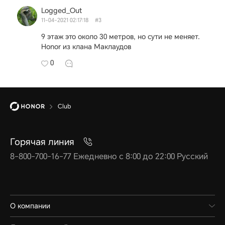
Logged_Out
11-04-2021 02:17:18
#3
9 этаж это около 30 метров, но сути не меняет.
Honor из клана Маклаудов
0
Club
Горячая линия
8-800-700-16-77 Ежедневно с 8:00 до 22:00 Русский
О компании