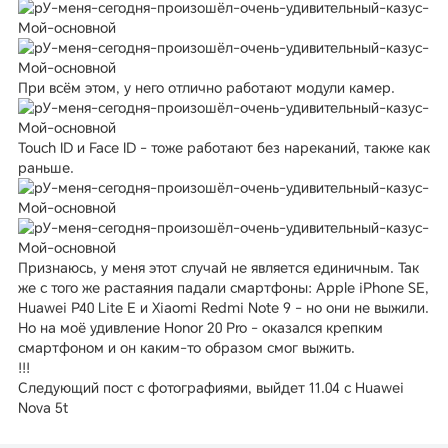
При всём этом, у него отлично работают модули камер.
Touch ID и Face ID - тоже работают без нареканий, также как
раньше.
Признаюсь, у меня этот случай не является единичным. Так
же с того же растаяния падали смартфоны: Apple iPhone SE,
Huawei P40 Lite E и Xiaomi Redmi Note 9 - но они не выжили.
Но на моё удивление Honor 20 Pro - оказался крепким
смартфоном и он каким-то образом смог выжить.
!!!
Следующий пост с фотографиями, выйдет 11.04 с Huawei
Nova 5t