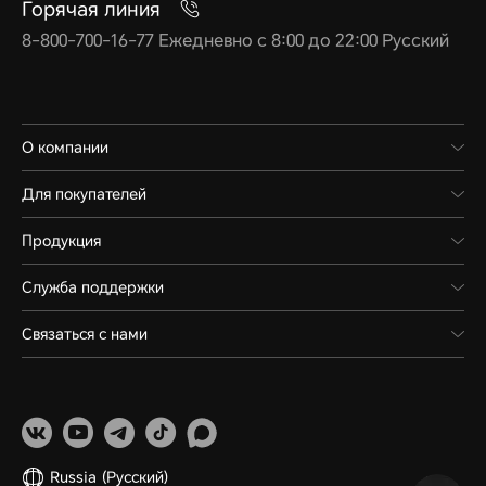
Горячая линия
8-800-700-16-77 Ежедневно с 8:00 до 22:00 Русский
О компании
Для покупателей
Продукция
Служба поддержки
Связаться с нами
Russia
(Pусский)