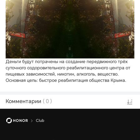
Деньги будут потрачены на создание передвижного трёх
суточного оздоровительного реабилитационного центра от
пищевых зависимостей, никотин, алкоголь, вещество.
Основная цель: быстрое реабилитация общества Крыма.
Комментарии
(
0
)
Club