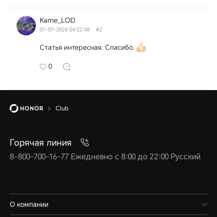
Kame_LOD
07-07-2024 04:22:48
#2
Статья интересная. Спасибо.
0
Club
Горячая линия
8-800-700-16-77 Ежедневно с 8:00 до 22:00 Русский
О компании