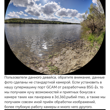
Пользователи данного девайса, обратите внимание, данные
фото сделаны не стандартной камерой. Если установить в
нашу супермашину порт GCAM от разработчика BSG 👍, то
мы получаем кучу возможностей и приятных бонусов к
камере таких как панорама в 3d,360,рыбий глаз, а также мы
получаем совсем иной приём обработки изображений,
более глубокую работу камеры и много чего другого.