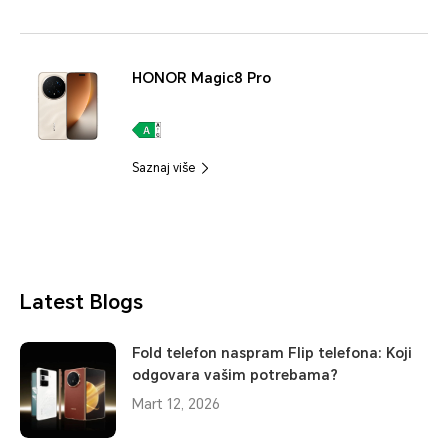
HONOR Magic8 Pro
Saznaj više
Latest Blogs
Fold telefon naspram Flip telefona: Koji
odgovara vašim potrebama?
Mart 12, 2026