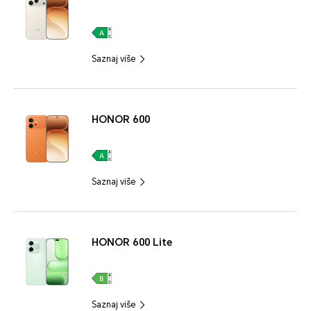
Saznaj više
HONOR 600
Saznaj više
HONOR 600 Lite
Saznaj više