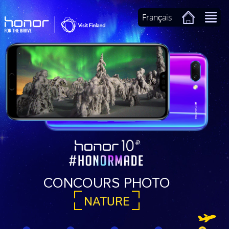
Français
CONCOURS PHOTO
NATURE