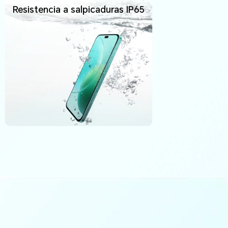
Resistencia a salpicaduras IP65