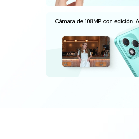
Cámara de 108MP con edición I