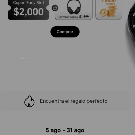
Encuentra el regalo perfecto