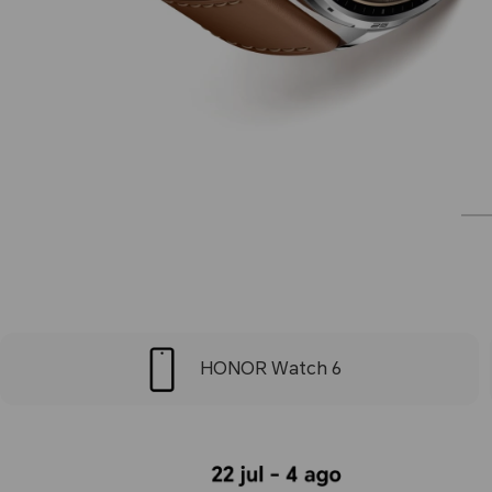
HONOR Watch 6