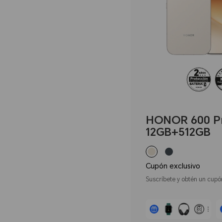
HONOR 600 P
12GB+512GB
Cupón exclusivo
Suscríbete y obtén un cupó