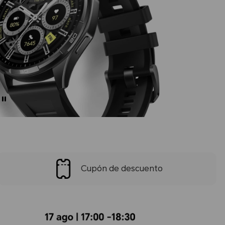
Cupón de descuento