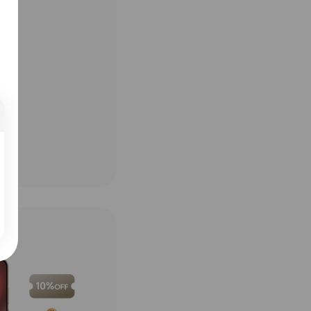
,000.