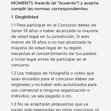
MOMENTS Awards (el "Acuerdo") y acepta
cumplir las normas correspondientes.
1. Elegibilidad
1.1 Para participar en el Concurso debes de
tener 18 años o haber alcanzado la mayoría
de edad legal en tu jurisdicción. Si eres
menor de 18 años o no has alcanzado la
mayoría de edad legal en tu región,
necesitas el consentimiento de tus padres
o tutor legal antes de participar en el
concurso.
1.2 Los trabajos de fotografía o video que
sean enviados para el concurso deben ser
originales y no haber sido autorizados para
uso comercial a ninguna organización o
individuo, ya sea pagado o no..
1.3 No se aceptarán propuestas que ya
hayan sido premiadas en otros concursos, ni