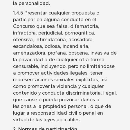
la personalidad.
1.4.5 Presentar cualquier propuesta o
participar en alguna conducta en el
Concurso que sea falsa, difamatoria,
infractora, perjudicial, pornográfica,
ofensiva, intimidatoria, acosadora,
escandalosa, odiosa, incendiaria,
amenazadora, profana, obscena, invasiva de
la privacidad o de cualquier otra forma
censurable, incluyendo, pero no limitándose
a promover actividades ilegales, tener
representaciones sexuales explícitas, así
como promover la violencia y cualquier
contenido y conducta discriminatoria, ilegal,
que cause o pueda provocar daños o
lesiones a la propiedad personal, o que dé
lugar a responsabilidad civil o penal en
virtud de las leyes aplicables.
2. Normas de participación