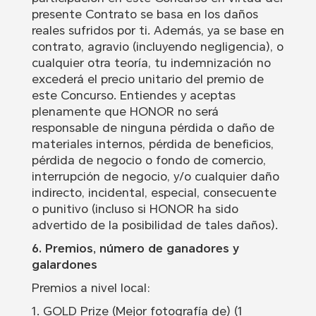
presente Contrato se basa en los daños
reales sufridos por ti. Además, ya se base en
contrato, agravio (incluyendo negligencia), o
cualquier otra teoría, tu indemnización no
excederá el precio unitario del premio de
este Concurso. Entiendes y aceptas
plenamente que HONOR no será
responsable de ninguna pérdida o daño de
materiales internos, pérdida de beneficios,
pérdida de negocio o fondo de comercio,
interrupción de negocio, y/o cualquier daño
indirecto, incidental, especial, consecuente
o punitivo (incluso si HONOR ha sido
advertido de la posibilidad de tales daños).
6. Premios, número de ganadores y
galardones
Premios a nivel local:
1. GOLD Prize (Mejor fotografía de) (1