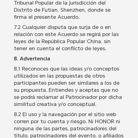
Tribunal Popular de la jurisdicción del
Distrito de Futian, Shenzhen, donde se
firma el presente Acuerdo.
7.2 Cualquier disputa que surja de o en
relación con este Acuerdo se regirá por las
leyes de la República Popular China, sin
tener en cuenta el conflicto de leyes.
8. Advertencia
8.1 Reconoces que las ideas y/o conceptos
utilizados en las propuestas de otros
participantes pueden ser similares a los de
su propuesta. Entiendes y aceptas que no
se podrá reclamar al Patrocinador por dicha
similitud creativa y/o conceptual.
8.2 El uso y la navegación por el sitio web
corren por tu cuenta y riesgo. Ni HONOR ni
ninguna de las partes, patrocinadores del
título, patrocinadores del evento, o afiliados