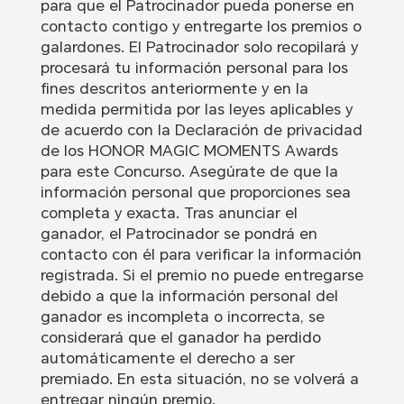
para que el Patrocinador pueda ponerse en
contacto contigo y entregarte los premios o
galardones. El Patrocinador solo recopilará y
procesará tu información personal para los
fines descritos anteriormente y en la
medida permitida por las leyes aplicables y
de acuerdo con la Declaración de privacidad
de los HONOR MAGIC MOMENTS Awards
para este Concurso. Asegúrate de que la
información personal que proporciones sea
completa y exacta. Tras anunciar el
ganador, el Patrocinador se pondrá en
contacto con él para verificar la información
registrada. Si el premio no puede entregarse
debido a que la información personal del
ganador es incompleta o incorrecta, se
considerará que el ganador ha perdido
automáticamente el derecho a ser
premiado. En esta situación, no se volverá a
entregar ningún premio.