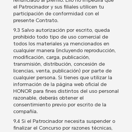
renunciado al premio. Ello no impedirá que
el Patrocinador y sus filiales utilicen tu
participación de conformidad con el
presente Contrato.
9.3 Salvo autorización por escrito, queda
prohibido todo tipo de uso comercial de
todos los materiales ya mencionados en
cualquier manera (incluyendo reproducción,
modificación, carga, publicación,
transmisión, distribución, concesión de
licencias, venta, publicación) por parte de
cualquier persona. Si tienes que utilizar la
información de la página web oficial de
HONOR para fines distintos del uso personal
razonable, deberás obtener el
consentimiento previo por escrito de la
compañía.
9.4 Si el Patrocinador necesita suspender o
finalizar el Concurso por razones técnicas,