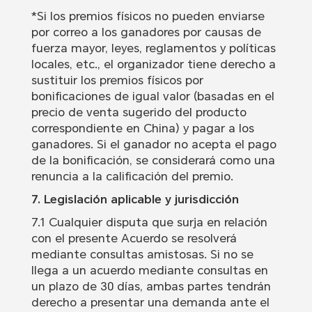
*Si los premios físicos no pueden enviarse
por correo a los ganadores por causas de
fuerza mayor, leyes, reglamentos y políticas
locales, etc., el organizador tiene derecho a
sustituir los premios físicos por
bonificaciones de igual valor (basadas en el
precio de venta sugerido del producto
correspondiente en China) y pagar a los
ganadores. Si el ganador no acepta el pago
de la bonificación, se considerará como una
renuncia a la calificación del premio.
7. Legislación aplicable y jurisdicción
7.1 Cualquier disputa que surja en relación
con el presente Acuerdo se resolverá
mediante consultas amistosas. Si no se
llega a un acuerdo mediante consultas en
un plazo de 30 días, ambas partes tendrán
derecho a presentar una demanda ante el