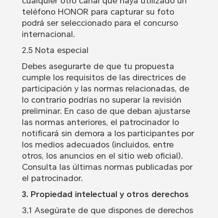
cualquier otro canal que haya utilizado un
teléfono HONOR para capturar su foto
podrá ser seleccionado para el concurso
internacional.
2.5 Nota especial
Debes asegurarte de que tu propuesta
cumple los requisitos de las directrices de
participación y las normas relacionadas, de
lo contrario podrías no superar la revisión
preliminar. En caso de que deban ajustarse
las normas anteriores, el patrocinador lo
notificará sin demora a los participantes por
los medios adecuados (incluidos, entre
otros, los anuncios en el sitio web oficial).
Consulta las últimas normas publicadas por
el patrocinador.
3. Propiedad intelectual y otros derechos
3.1 Asegúrate de que dispones de derechos