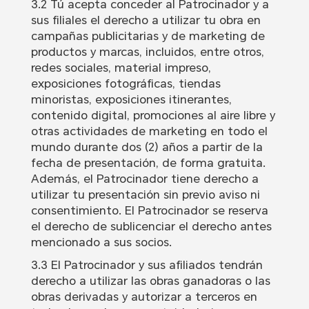
3.2 Tú acepta conceder al Patrocinador y a
sus filiales el derecho a utilizar tu obra en
campañas publicitarias y de marketing de
productos y marcas, incluidos, entre otros,
redes sociales, material impreso,
exposiciones fotográficas, tiendas
minoristas, exposiciones itinerantes,
contenido digital, promociones al aire libre y
otras actividades de marketing en todo el
mundo durante dos (2) años a partir de la
fecha de presentación, de forma gratuita.
Además, el Patrocinador tiene derecho a
utilizar tu presentación sin previo aviso ni
consentimiento. El Patrocinador se reserva
el derecho de sublicenciar el derecho antes
mencionado a sus socios.
3.3 El Patrocinador y sus afiliados tendrán
derecho a utilizar las obras ganadoras o las
obras derivadas y autorizar a terceros en