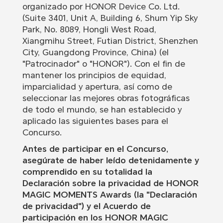
organizado por HONOR Device Co. Ltd.
(Suite 3401, Unit A, Building 6, Shum Yip Sky
Park, No. 8089, Hongli West Road,
Xiangmihu Street, Futian District, Shenzhen
City, Guangdong Province, China) (el
"Patrocinador" o "HONOR"). Con el fin de
mantener los principios de equidad,
imparcialidad y apertura, así como de
seleccionar las mejores obras fotográficas
de todo el mundo, se han establecido y
aplicado las siguientes bases para el
Concurso.
Antes de participar en el Concurso,
asegúrate de haber leído detenidamente y
comprendido en su totalidad la
Declaración sobre la privacidad de HONOR
MAGIC MOMENTS Awards (la "Declaración
de privacidad") y el Acuerdo de
participación en los HONOR MAGIC