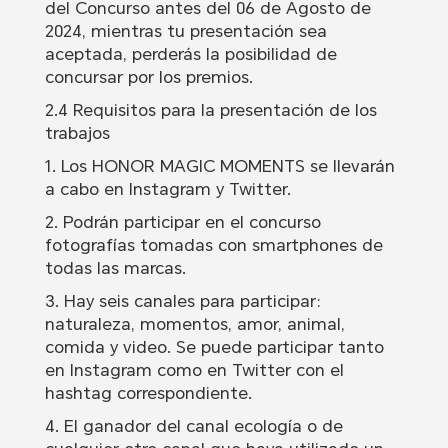
del Concurso antes del 06 de Agosto de
2024, mientras tu presentación sea
aceptada, perderás la posibilidad de
concursar por los premios.
2.4 Requisitos para la presentación de los
trabajos
1. Los HONOR MAGIC MOMENTS se llevarán
a cabo en Instagram y Twitter.
2. Podrán participar en el concurso
fotografías tomadas con smartphones de
todas las marcas.
3. Hay seis canales para participar:
naturaleza, momentos, amor, animal,
comida y video. Se puede participar tanto
en Instagram como en Twitter con el
hashtag correspondiente.
4. El ganador del canal ecología o de