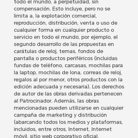
todo el mundo, a perpetuidad, sin
compensación. Esto incluye, pero no se
limita a, la explotación comercial,
reproducción, distribución, venta o uso de
cualquier forma en cualquier producto o
servicio en todo el mundo, por ejemplo, el
segundo desarrollo de las propuestas en
carátulas de reloj, temas, fondos de
pantalla o productos periféricos (incluidas
fundas de teléfono, carcasas, mochilas para
la laptop, mochilas de lona, correas de reloj,
regalos al por menor, otros productos con la
edición adecuada y necesaria). Los derechos
de autor de las obras derivadas pertenecen
al Patrocinador. Además, las obras
mencionadas pueden utilizarse en cualquier
campaña de marketing y distribución
(abarcando todos los medios y plataformas,
incluidos, entre otros, Internet, Internet
móvil, sitio web corporativo oficial,