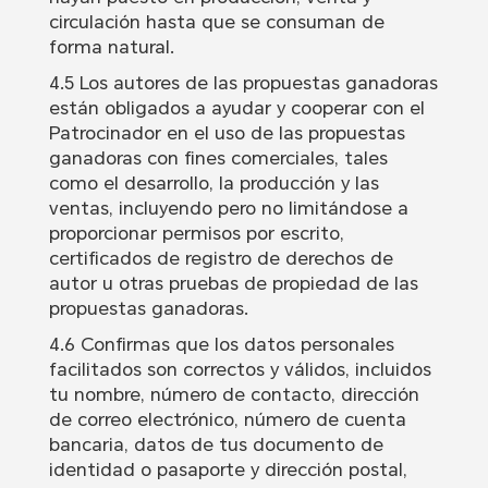
circulación hasta que se consuman de
forma natural.
4.5 Los autores de las propuestas ganadoras
están obligados a ayudar y cooperar con el
Patrocinador en el uso de las propuestas
ganadoras con fines comerciales, tales
como el desarrollo, la producción y las
ventas, incluyendo pero no limitándose a
proporcionar permisos por escrito,
certificados de registro de derechos de
autor u otras pruebas de propiedad de las
propuestas ganadoras.
4.6 Confirmas que los datos personales
facilitados son correctos y válidos, incluidos
tu nombre, número de contacto, dirección
de correo electrónico, número de cuenta
bancaria, datos de tus documento de
identidad o pasaporte y dirección postal,