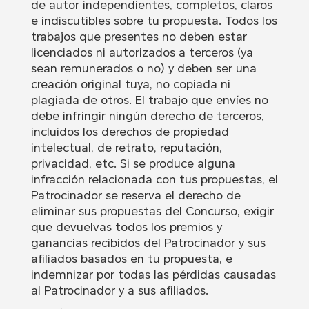
de autor independientes, completos, claros
e indiscutibles sobre tu propuesta. Todos los
trabajos que presentes no deben estar
licenciados ni autorizados a terceros (ya
sean remunerados o no) y deben ser una
creación original tuya, no copiada ni
plagiada de otros. El trabajo que envíes no
debe infringir ningún derecho de terceros,
incluidos los derechos de propiedad
intelectual, de retrato, reputación,
privacidad, etc. Si se produce alguna
infracción relacionada con tus propuestas, el
Patrocinador se reserva el derecho de
eliminar sus propuestas del Concurso, exigir
que devuelvas todos los premios y
ganancias recibidos del Patrocinador y sus
afiliados basados en tu propuesta, e
indemnizar por todas las pérdidas causadas
al Patrocinador y a sus afiliados.