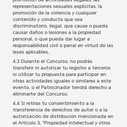
representaciones sexuales explícitas, la
promoción de la violencia y cualquier
contenido y conducta que sea
discriminatorio, ilegal, que cause o pueda
causar daños o lesiones a la propiedad
personal, o que pueda dar lugar a
responsabilidad civil o penal en virtud de las
leyes aplicables.
4.3 Durante el Concurso, no podrás
transferir ni autorizar tu registro a terceros
ni utilizar tu propuesta para participar en
otras actividades iguales o similares a este
evento, o el Patrocinador tendrá derecho a
eliminarte del Concurso.
4.4 Si retiras tu consentimiento a la
transferencia de derechos de autor o a la
autorización de distribución mencionada en
el Artículo 3, "Propiedad intelectual y otros