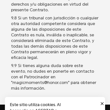
derechos y/u obligaciones en virtud del
presente Contrato.
9.8 Si un tribunal con jurisdicción o cualquier
otra autoridad competente considera que
alguna de las disposiciones de este
Contrato es nula, inválida o inaplicable, se
considerará eliminada de este Contrato, y
todas las demás disposiciones de este
Contrato permanecerán en pleno vigor y
eficacia legal.
9.9 Si tienes alguna duda sobre este
evento, no dudes en ponerte en contacto
con el Patrocinador en
"magicmoments@honor.com" para obtener
más información.
Este sitio utiliza cookies. Al