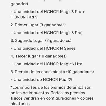
ganador)
- Una unidad del HONOR Magic6 Pro +
HONOR Pad 9
2. Primer lugar (3 ganadores)
- Una unidad del HONOR Magic6 Pro)
3. Segundo Lugar (7 ganadores)
- Una unidad del HONOR N Series
4. Tercer lugar (10 ganadores)
- Una unidad del HONOR Magic6 Lite
5. Premio de reconocimiento (10 ganadores)
- Una unidad de HONOR Pad X9
*Los importes de los premios de arriba son
antes de impuestos. Todos los premios
físicos vendrán en configuraciones y colores
aleatorios.