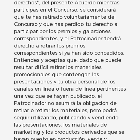
derechos", del presente Acuerdo mientras
participas en el Concurso, se considerará
que te has retirado voluntariamente del
Concurso y que has perdido tu derecho a
participar por los premios y galardones
correspondientes, y el Patrocinador tendrá
derecho a retirar los premios
correspondientes si ya han sido concedidos.
Entiendes y aceptas que, dado que puede
resultar difícil retirar los materiales
promocionales que contengan las
presentaciones y tu obra personal de los
canales en línea o fuera de línea pertinentes
una vez que se hayan publicado, el
Patrocinador no asumirá la obligación de
retirar o retirar los materiales, pero podrá
seguir utilizando, publicando y vendiendo
las presentaciones, los materiales de
marketing y los productos derivados que se
hayan puesto en producción, venta y