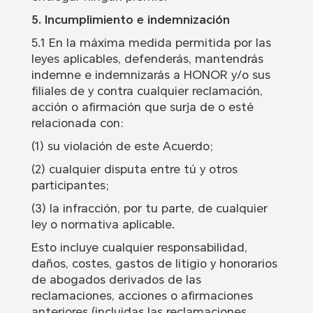
5. Incumplimiento e indemnización
5.1 En la máxima medida permitida por las
leyes aplicables, defenderás, mantendrás
indemne e indemnizarás a HONOR y/o sus
filiales de y contra cualquier reclamación,
acción o afirmación que surja de o esté
relacionada con:
(1) su violación de este Acuerdo;
(2) cualquier disputa entre tú y otros
participantes;
(3) la infracción, por tu parte, de cualquier
ley o normativa aplicable.
Esto incluye cualquier responsabilidad,
daños, costes, gastos de litigio y honorarios
de abogados derivados de las
reclamaciones, acciones o afirmaciones
anteriores (incluidas las reclamaciones