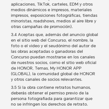
aplicaciones, TikTok, carteles, EDM y otros
medios dinámicos e impresos, materiales
impresos, exposiciones fotográficas, tiendas
minoristas, roadshows, medios al aire libre y
otras campañas de promoción).
3.4 Aceptas que, además del anuncio global
en el sitio web del Concurso, el nombre, la
foto o el video y el seudónimo del autor de
las obras aceptadas o ganadoras del
Concurso puedan mostrarse en los canales
de nuestros socios, como el sitio web oficial
de HONOR, Temas, My HONOR APP
(GLOBAL), la comunidad global de HONOR
y otros canales de socios relevantes.
3.5 Si la obra contiene retratos humanos,
deberás obtener el permiso previo de la
persona fotografiada para garantizar que
no se infringen los derechos de retrato.