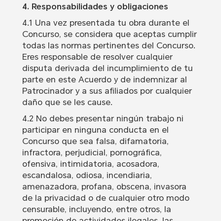
4. Responsabilidades y obligaciones
4.1 Una vez presentada tu obra durante el
Concurso, se considera que aceptas cumplir
todas las normas pertinentes del Concurso.
Eres responsable de resolver cualquier
disputa derivada del incumplimiento de tu
parte en este Acuerdo y de indemnizar al
Patrocinador y a sus afiliados por cualquier
daño que se les cause.
4.2 No debes presentar ningún trabajo ni
participar en ninguna conducta en el
Concurso que sea falsa, difamatoria,
infractora, perjudicial, pornográfica,
ofensiva, intimidatoria, acosadora,
escandalosa, odiosa, incendiaria,
amenazadora, profana, obscena, invasora
de la privacidad o de cualquier otro modo
censurable, incluyendo, entre otros, la
promoción de actividades ilegales, las