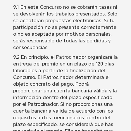
9.1 En este Concurso no se cobrarán tasas ni
se devolverán los trabajos presentados. Solo
se aceptarán propuestas electrónicas. Si tu
participación no se presenta correctamente
o no es aceptada por motivos personales,
serás responsable de todas las pérdidas y
consecuencias.
9.2 En principio, el Patrocinador organizará la
entrega del premio en un plazo de 120 días
laborables a partir de la finalización del
Concurso. El Patrocinador determinará el
objeto concreto del pago. Podrá
proporcionar una cuenta bancaria válida y la
información dentro del plazo especificado
por el Patrocinador. Si no proporcionas una
cuenta bancaria válida de acuerdo con los
requisitos antes mencionados dentro del
plazo especificado, se considerará que has