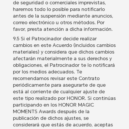
de seguridad o comerciales imprevistas,
haremos todo lo posible para notificarlo
antes de la suspensión mediante anuncios,
correo electrónico u otros métodos. Por
favor, presta atención a dicha información.
9.5 Si el Patrocinador decide realizar
cambios en este Acuerdo (incluidos cambios
materiales) y considera que dichos cambios
afectarán materialmente a sus derechos y
obligaciones, el Patrocinador te lo notificará
por los medios adecuados. Te
recomendamos revisar este Contrato
periódicamente para asegurarte de que
está al corriente de cualquier ajuste de
este tipo realizado por HONOR. Si continúas
participando en los HONOR MAGIC
MOMENTS Awards después de la
publicación de dichos ajustes, se
considerará que estás de acuerdo, aceptas