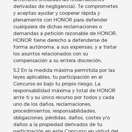
derivadas de negligencia). Te comprometes
y aceptas ayudar y cooperar rápida y
plenamente con HONOR para defender
cualquiera de dichas reclamaciones o
demandas a petición razonable de HONOR.
HONOR tiene derecho a defenderse de
forma autónoma, a sus expensas, y a tratar
los asuntos relacionados con su
compensación a su entera discreción.
5.2 En la medida máxima permitida por las
leyes aplicables, tu participación en el
Concurso es bajo tu propio riesgo. La
responsabilidad máxima y total de HONOR
ante ti y su único recurso por todos y cada
uno de los daños, reclamaciones,
procedimientos, responsabilidades,
obligaciones, pérdidas, daños, costes y/o
daños a la propiedad derivados de tu
participación en este Concurso en virtud del