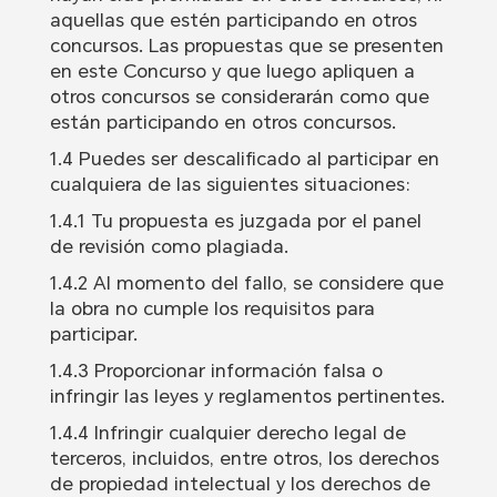
aquellas que estén participando en otros
concursos. Las propuestas que se presenten
en este Concurso y que luego apliquen a
otros concursos se considerarán como que
están participando en otros concursos.
1.4 Puedes ser descalificado al participar en
cualquiera de las siguientes situaciones:
1.4.1 Tu propuesta es juzgada por el panel
de revisión como plagiada.
1.4.2 Al momento del fallo, se considere que
la obra no cumple los requisitos para
participar.
1.4.3 Proporcionar información falsa o
infringir las leyes y reglamentos pertinentes.
1.4.4 Infringir cualquier derecho legal de
terceros, incluidos, entre otros, los derechos
de propiedad intelectual y los derechos de