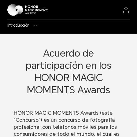
Introducción
Acuerdo de
participación en los
HONOR MAGIC
MOMENTS Awards
HONOR MAGIC MOMENTS Awards (este
"Concurso") es un concurso de fotografía
profesional con teléfonos móviles para los
consumidores de todo el mundo, el cual es