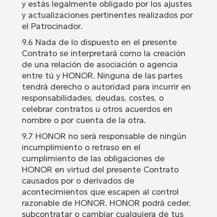
y estás legalmente obligado por los ajustes
y actualizaciones pertinentes realizados por
el Patrocinador.
9.6 Nada de lo dispuesto en el presente
Contrato se interpretará como la creación
de una relación de asociación o agencia
entre tú y HONOR. Ninguna de las partes
tendrá derecho o autoridad para incurrir en
responsabilidades, deudas, costes, o
celebrar contratos u otros acuerdos en
nombre o por cuenta de la otra.
9.7 HONOR no será responsable de ningún
incumplimiento o retraso en el
cumplimiento de las obligaciones de
HONOR en virtud del presente Contrato
causados por o derivados de
acontecimientos que escapen al control
razonable de HONOR. HONOR podrá ceder,
subcontratar o cambiar cualquiera de tus