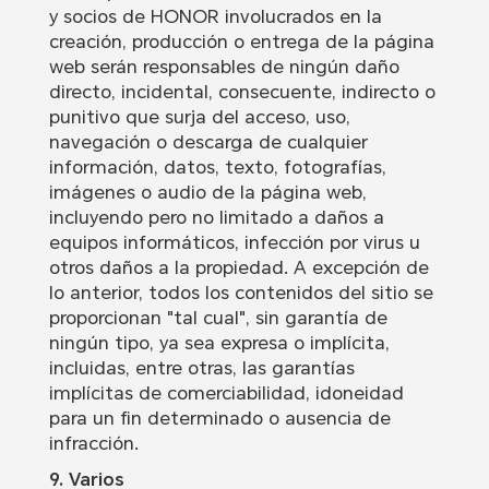
y socios de HONOR involucrados en la
creación, producción o entrega de la página
web serán responsables de ningún daño
directo, incidental, consecuente, indirecto o
punitivo que surja del acceso, uso,
navegación o descarga de cualquier
información, datos, texto, fotografías,
imágenes o audio de la página web,
incluyendo pero no limitado a daños a
equipos informáticos, infección por virus u
otros daños a la propiedad. A excepción de
lo anterior, todos los contenidos del sitio se
proporcionan "tal cual", sin garantía de
ningún tipo, ya sea expresa o implícita,
incluidas, entre otras, las garantías
implícitas de comerciabilidad, idoneidad
para un fin determinado o ausencia de
infracción.
9. Varios