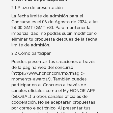
2.1 Plazo de presentación
La fecha límite de admisión para el
Concurso es el 06 de Agosto de 2024, a las
24:00 GMT (GMT +8). Para mantener la
imparcialidad, no podrás subir, modificar o
eliminar tu propuesta después de la fecha
límite de admisión.
2.2 Cómo participar
Puedes presentar tus creaciones a través
de la página web del concurso
(https://www.honor.com/mx/magic-
moments-awards/). También puedes
participar en el Concurso a través de
canales oficiales como el My HONOR APP
(GLOBAL) u otros canales oficiales de
cooperación. No se aceptarán propuestas
por correo electrónico. Al presentar tus