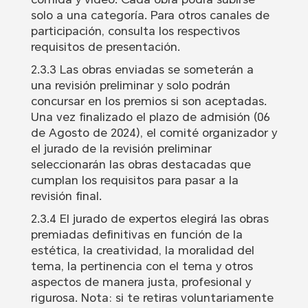
solo a una categoría. Para otros canales de
participación, consulta los respectivos
requisitos de presentación.
2.3.3 Las obras enviadas se someterán a
una revisión preliminar y solo podrán
concursar en los premios si son aceptadas.
Una vez finalizado el plazo de admisión (06
de Agosto de 2024), el comité organizador y
el jurado de la revisión preliminar
seleccionarán las obras destacadas que
cumplan los requisitos para pasar a la
revisión final.
2.3.4 El jurado de expertos elegirá las obras
premiadas definitivas en función de la
estética, la creatividad, la moralidad del
tema, la pertinencia con el tema y otros
aspectos de manera justa, profesional y
rigurosa. Nota: si te retiras voluntariamente