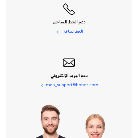
دعم الخط الساخن
الخط الساخن:
دعم البريد الإلكتروني
mea_support@honor.com