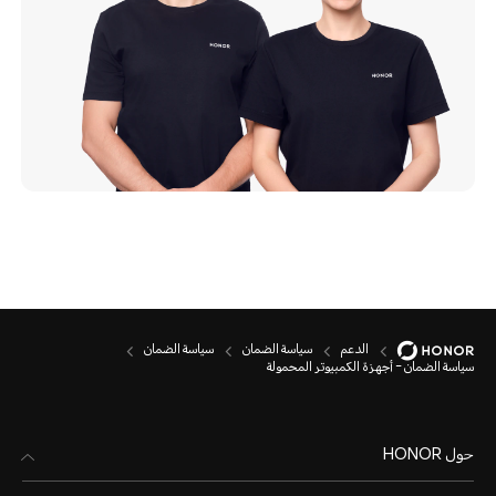
الدعم
سياسة الضمان
سياسة الضمان
سياسة الضمان - أجهزة الكمبيوتر المحمولة
حول HONOR