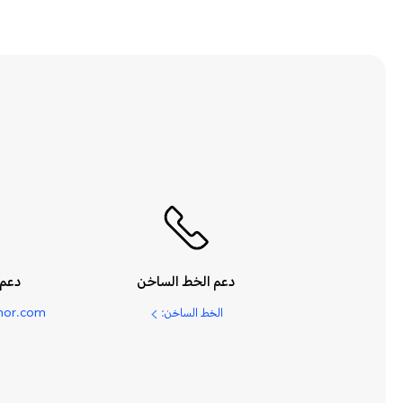
دعم الخط الساخن
دعم 
الخط الساخن:
nor.com