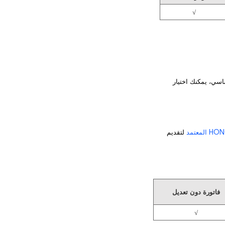
√
أساسي، يمكنك اختيار
لتقديم
فاتورة دون تعديل
√