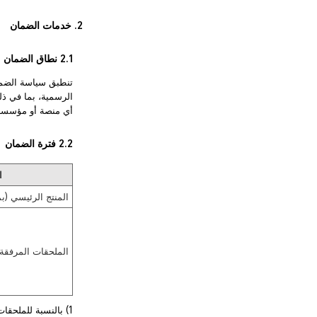
2. خدمات الضمان
2.1 نطاق الضمان
أي منصة أو مؤسسة أ
2.2 فترة الضمان
ا
المنتج الرئيسي (بم
الملحقات المرفقة
1) بالنسبة للملحقات الموجودة في العلبة، يتم تقديم خدمة ما بعد البيع وفقًا لشهادة الضمان السارية للمنتج الأساسي.