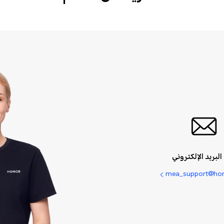
البريد الإلكتروني
mea_support@ho