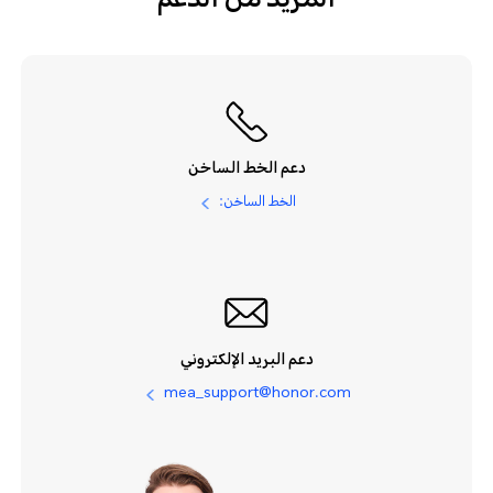
المزيد من الدعم
دعم الخط الساخن
الخط الساخن:
دعم البريد الإلكتروني
mea_support@honor.com