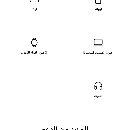
الهواتف
تابلت
أجهزة الكمبيوتر المحمولة
الأجهزة القابلة للارتداء
الصوت