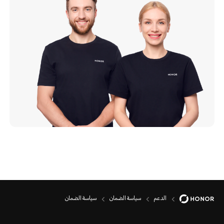
الدعم
سياسة الضمان
سياسة الضمان