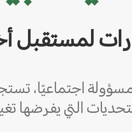
ارات لمستقبل أ
لتحديات التي يفرضها تغير