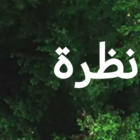
2021-202 نظرة