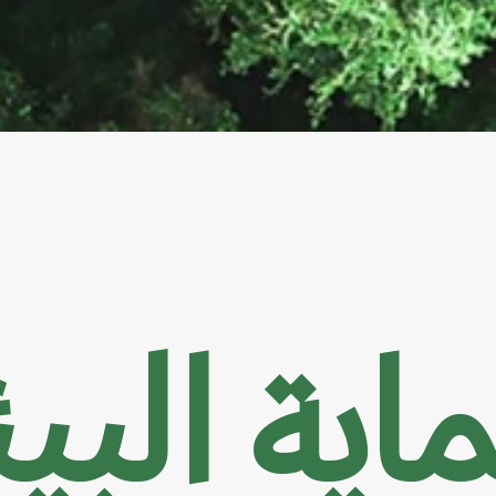
اية البيئ