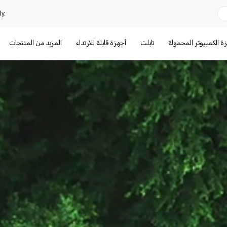
y.
ة الكمبيوتر المحمولة
تابلت
أجهزة قابلة للارتداء
المزيد من المنتجات