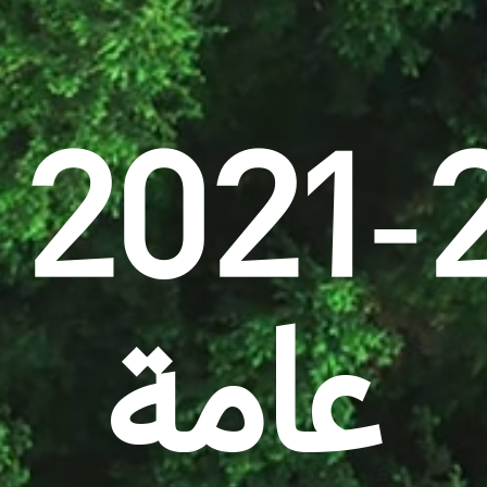
2
عامة