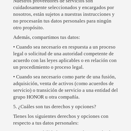
Nuestros proveedores de servicios son
cuidadosamente seleccionados y encargados por
nosotros, están sujetos a nuestras instrucciones y
no procesarán tus datos personales para ningún
otro propósito.
Además, compartimos tus datos:
• Cuando sea necesario en respuesta a un proceso
legal o solicitud de una autoridad competente de
acuerdo con las leyes aplicables o en relación con
un procedimiento o proceso legal.
• Cuando sea necesario como parte de una fusión,
adquisición, venta de activos (como acuerdos de
servicio) o transición de servicio a una entidad del
grupo HONOR u otra compañía.
5. ¿Cuáles son tus derechos y opciones?
Tienes los siguientes derechos y opciones con
respecto a tus datos personales: