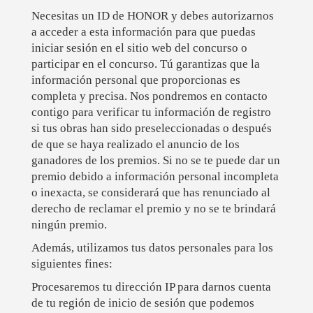
Necesitas un ID de HONOR y debes autorizarnos
a acceder a esta información para que puedas
iniciar sesión en el sitio web del concurso o
participar en el concurso. Tú garantizas que la
información personal que proporcionas es
completa y precisa. Nos pondremos en contacto
contigo para verificar tu información de registro
si tus obras han sido preseleccionadas o después
de que se haya realizado el anuncio de los
ganadores de los premios. Si no se te puede dar un
premio debido a información personal incompleta
o inexacta, se considerará que has renunciado al
derecho de reclamar el premio y no se te brindará
ningún premio.
Además, utilizamos tus datos personales para los
siguientes fines:
Procesaremos tu dirección IP para darnos cuenta
de tu región de inicio de sesión que podemos