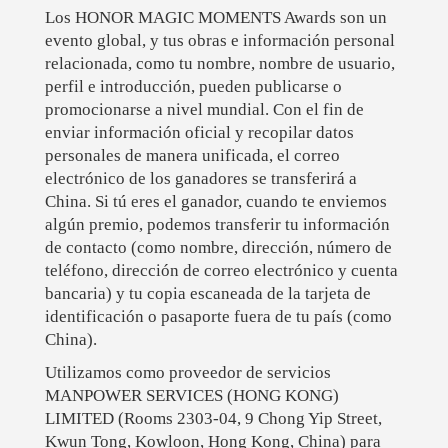
Los HONOR MAGIC MOMENTS Awards son un
evento global, y tus obras e información personal
relacionada, como tu nombre, nombre de usuario,
perfil e introducción, pueden publicarse o
promocionarse a nivel mundial. Con el fin de
enviar información oficial y recopilar datos
personales de manera unificada, el correo
electrónico de los ganadores se transferirá a
China. Si tú eres el ganador, cuando te enviemos
algún premio, podemos transferir tu información
de contacto (como nombre, dirección, número de
teléfono, dirección de correo electrónico y cuenta
bancaria) y tu copia escaneada de la tarjeta de
identificación o pasaporte fuera de tu país (como
China).
Utilizamos como proveedor de servicios
MANPOWER SERVICES (HONG KONG)
LIMITED (Rooms 2303-04, 9 Chong Yip Street,
Kwun Tong, Kowloon, Hong Kong, China) para