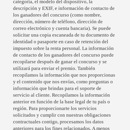
categoría, el modelo del dispositivo, la
descripción y EXIF, e información de contacto de
los ganadores del concurso (como nombre,
dirección, número de teléfono, dirección de
correo electrónico y cuenta bancaria). Se puede
solicitar una copia escaneada de tu documento de
identidad o pasaporte en caso de retención del
impuesto sobre la renta personal. La información
de contacto de los ganadores del concurso puede
recopilarse después de ganar el concurso y se
utilizará para enviar el premio. También
recopilamos la información que nos proporcionas
y el contenido que nos envías, como preguntas o
información que brindas para el soporte de
servicio al cliente. Recopilamos la información
anterior en función de la base legal de tu país o
región. Para proporcionarte los servicios
solicitados y cumplir con nuestras obligaciones
contractuales contigo, procesamos los datos
anteriores para los fines relacionados. A menos