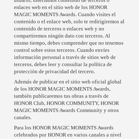
usuario, insertamos contenido de terceros o
enlaces web en el sitio web de los HONOR
MAGIC MOMENTS Awards. Cuando visites el
contenido o el enlace web, solo te redirigiremos al
contenido de terceros o enlaces web y no
compartiremos ningún dato con terceros. Al
mismo tiempo, debes comprender que no tenemos
control sobre estos terceros. Cuando envíes
información personal a través de sitios web de
terceros, debes leer y consultar la política de
protección de privacidad del tercero.
Además de publicar en el sitio web oficial global
de los HONOR MAGIC MOMENTS Awards,
también publicaremos tus obras a través de
HONOR Club, HONOR COMMUNITY, HONOR
MAGIC MOMENTS Awards Community y otros
canales.
Para los HONOR MAGIC MOMENTS Awards
celebrados por HONOR en varios canales a nivel