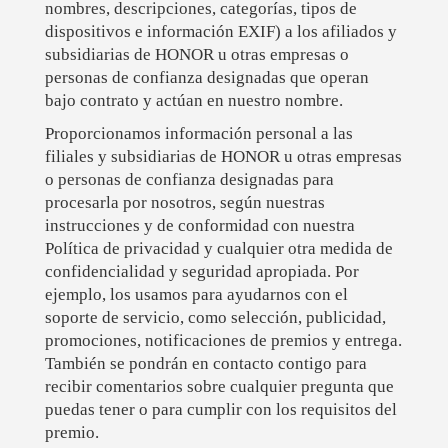
nombres, descripciones, categorías, tipos de
dispositivos e información EXIF) a los afiliados y
subsidiarias de HONOR u otras empresas o
personas de confianza designadas que operan
bajo contrato y actúan en nuestro nombre.
Proporcionamos información personal a las
filiales y subsidiarias de HONOR u otras empresas
o personas de confianza designadas para
procesarla por nosotros, según nuestras
instrucciones y de conformidad con nuestra
Política de privacidad y cualquier otra medida de
confidencialidad y seguridad apropiada. Por
ejemplo, los usamos para ayudarnos con el
soporte de servicio, como selección, publicidad,
promociones, notificaciones de premios y entrega.
También se pondrán en contacto contigo para
recibir comentarios sobre cualquier pregunta que
puedas tener o para cumplir con los requisitos del
premio.