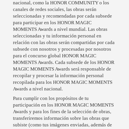
nacional, como la HONOR COMMUNITY o los
canales de redes sociales, las obras serán
seleccionadas y recomendadas por cada subsede
para participar en los HONOR MAGIC
MOMENTS Awards a nivel mundial. Las obras
seleccionadas y tu información personal en
relación con las obras serán compartidas por cada
subsede con nosotros y procesadas por nosotros
para el concurso global HONOR MAGIC
MOMENTS Awards. Cada subsede de los HONOR
MAGIC MOMENTS Awards será responsable de
recopilar y procesar la información personal
recopilada para los HONOR MAGIC MOMENTS
Awards a nivel nacional.
Para cumplir con los propósitos de tu
participación en los HONOR MAGIC MOMENTS
Awards y para los fines de la selección de obras,
transferiremos información sobre las obras que
subiste (como tus imágenes enviadas, además de