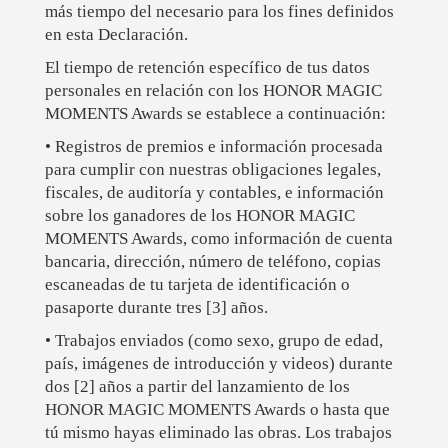
más tiempo del necesario para los fines definidos
en esta Declaración.
El tiempo de retención específico de tus datos
personales en relación con los HONOR MAGIC
MOMENTS Awards se establece a continuación:
• Registros de premios e información procesada
para cumplir con nuestras obligaciones legales,
fiscales, de auditoría y contables, e información
sobre los ganadores de los HONOR MAGIC
MOMENTS Awards, como información de cuenta
bancaria, dirección, número de teléfono, copias
escaneadas de tu tarjeta de identificación o
pasaporte durante tres [3] años.
• Trabajos enviados (como sexo, grupo de edad,
país, imágenes de introducción y videos) durante
dos [2] años a partir del lanzamiento de los
HONOR MAGIC MOMENTS Awards o hasta que
tú mismo hayas eliminado las obras. Los trabajos