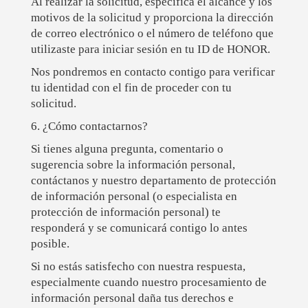
Al realizar la solicitud, especifica el alcance y los
motivos de la solicitud y proporciona la dirección
de correo electrónico o el número de teléfono que
utilizaste para iniciar sesión en tu ID de HONOR.
Nos pondremos en contacto contigo para verificar
tu identidad con el fin de proceder con tu
solicitud.
6. ¿Cómo contactarnos?
Si tienes alguna pregunta, comentario o
sugerencia sobre la información personal,
contáctanos y nuestro departamento de protección
de información personal (o especialista en
protección de información personal) te
responderá y se comunicará contigo lo antes
posible.
Si no estás satisfecho con nuestra respuesta,
especialmente cuando nuestro procesamiento de
información personal daña tus derechos e