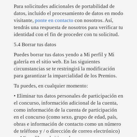
Para solicitudes adicionales de portabilidad de
datos, incluido el procesamiento de datos en modo
visitante,
ponte en contacto
con nosotros. Así,
tendrás una respuesta de nosotros para verificar tu
identidad con el fin de proceder con tu solicitud.
5.4 Borrar tus datos
Puedes borrar tus datos yendo a Mi perfil y Mi
galería en el sitio web. En las siguientes
circunstancias se te restringirá la modificación
para garantizar la imparcialidad de los Premios.
Tu puedes, en cualquier momento:
• Eliminar tus datos personales de participación en
el concurso, información adicional de la cuenta,
como información de la cuenta de participación
en el concurso (como sexo, grupo de edad, país,
obras e información de contacto como un número
de teléfono y / o dirección de correo electrónico)