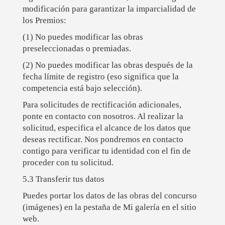
modificación para garantizar la imparcialidad de
los Premios:
(1) No puedes modificar las obras
preseleccionadas o premiadas.
(2) No puedes modificar las obras después de la
fecha límite de registro (eso significa que la
competencia está bajo selección).
Para solicitudes de rectificación adicionales,
ponte en contacto con nosotros. Al realizar la
solicitud, especifica el alcance de los datos que
deseas rectificar. Nos pondremos en contacto
contigo para verificar tu identidad con el fin de
proceder con tu solicitud.
5.3 Transferir tus datos
Puedes portar los datos de las obras del concurso
(imágenes) en la pestaña de Mi galería en el sitio
web.