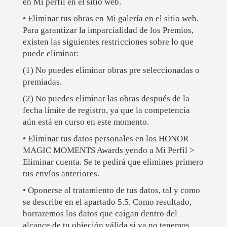
en Mi perfil en el sitio web.
• Eliminar tus obras en Mi galería en el sitio web.
Para garantizar la imparcialidad de los Premios,
existen las siguientes restricciones sobre lo que
puede eliminar:
(1) No puedes eliminar obras pre seleccionadas o
premiadas.
(2) No puedes eliminar las obras después de la
fecha límite de registro, ya que la competencia
aún está en curso en este momento.
• Eliminar tus datos personales en los HONOR
MAGIC MOMENTS Awards yendo a Mi Perfil >
Eliminar cuenta. Se te pedirá que elimines primero
tus envíos anteriores.
• Oponerse al tratamiento de tus datos, tal y como
se describe en el apartado 5.5. Como resultado,
borraremos los datos que caigan dentro del
alcance de tu objeción válida si ya no tenemos