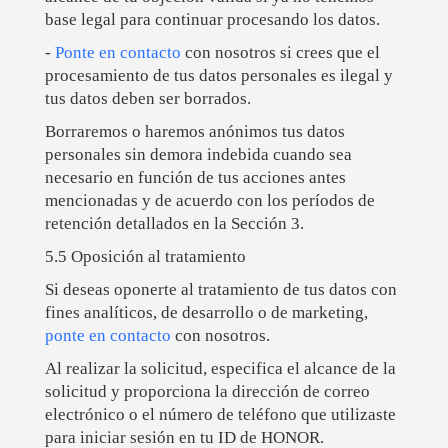
base legal para continuar procesando los datos.
-
Ponte en contacto
con nosotros si crees que el
procesamiento de tus datos personales es ilegal y
tus datos deben ser borrados.
Borraremos o haremos anónimos tus datos
personales sin demora indebida cuando sea
necesario en función de tus acciones antes
mencionadas y de acuerdo con los períodos de
retención detallados en la Sección 3.
5.5 Oposición al tratamiento
Si deseas oponerte al tratamiento de tus datos con
fines analíticos, de desarrollo o de marketing,
ponte en contacto
con nosotros.
Al realizar la solicitud, especifica el alcance de la
solicitud y proporciona la dirección de correo
electrónico o el número de teléfono que utilizaste
para iniciar sesión en tu ID de HONOR.