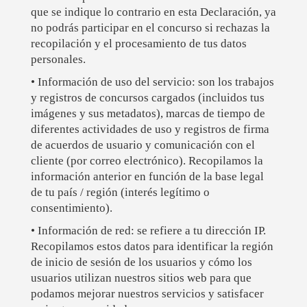
que se indique lo contrario en esta Declaración, ya
no podrás participar en el concurso si rechazas la
recopilación y el procesamiento de tus datos
personales.
• Información de uso del servicio: son los trabajos
y registros de concursos cargados (incluidos tus
imágenes y sus metadatos), marcas de tiempo de
diferentes actividades de uso y registros de firma
de acuerdos de usuario y comunicación con el
cliente (por correo electrónico). Recopilamos la
información anterior en función de la base legal
de tu país / región (interés legítimo o
consentimiento).
• Información de red: se refiere a tu dirección IP.
Recopilamos estos datos para identificar la región
de inicio de sesión de los usuarios y cómo los
usuarios utilizan nuestros sitios web para que
podamos mejorar nuestros servicios y satisfacer