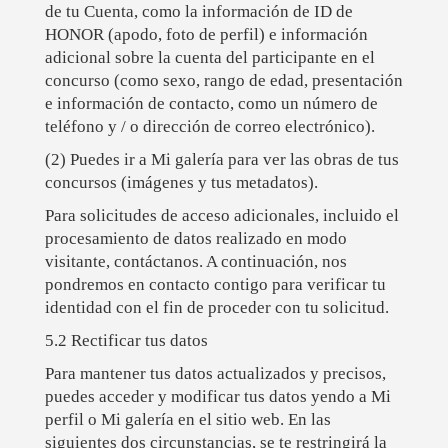
de tu Cuenta, como la información de ID de
HONOR (apodo, foto de perfil) e información
adicional sobre la cuenta del participante en el
concurso (como sexo, rango de edad, presentación
e información de contacto, como un número de
teléfono y / o dirección de correo electrónico).
(2) Puedes ir a Mi galería para ver las obras de tus
concursos (imágenes y tus metadatos).
Para solicitudes de acceso adicionales, incluido el
procesamiento de datos realizado en modo
visitante, contáctanos. A continuación, nos
pondremos en contacto contigo para verificar tu
identidad con el fin de proceder con tu solicitud.
5.2 Rectificar tus datos
Para mantener tus datos actualizados y precisos,
puedes acceder y modificar tus datos yendo a Mi
perfil o Mi galería en el sitio web. En las
siguientes dos circunstancias, se te restringirá la