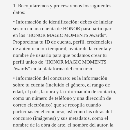
1. Recopilaremos y procesaremos los siguientes
datos:
• Información de identificación: debes de iniciar
sesión en una cuenta de HONOR para participar
en los "HONOR MAGIC MOMENTS Awards".
Proporciona tu ID de cuenta, perfil, credenciales
de autenticación temporal, avatar de la cuenta y
nombre de usuario para que podamos crear tu
perfil único de "HONOR MAGIC MOMENTS
Awards" en la plataforma del concurso.
• Información del concurso: es la información
sobre tu cuenta (incluido el género, el rango de
edad, el país, la obra y la información de contacto,
como un número de teléfono y una dirección de
correo electrónico) que se recopila cuando
participas en el concurso, así como las obras del
concurso (imágenes) y sus metadatos, como el
nombre de la obra de arte, el nombre del autor, la