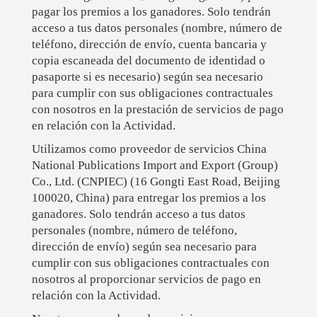
pagar los premios a los ganadores. Solo tendrán
acceso a tus datos personales (nombre, número de
teléfono, dirección de envío, cuenta bancaria y
copia escaneada del documento de identidad o
pasaporte si es necesario) según sea necesario
para cumplir con sus obligaciones contractuales
con nosotros en la prestación de servicios de pago
en relación con la Actividad.
Utilizamos como proveedor de servicios China
National Publications Import and Export (Group)
Co., Ltd. (CNPIEC) (16 Gongti East Road, Beijing
100020, China) para entregar los premios a los
ganadores. Solo tendrán acceso a tus datos
personales (nombre, número de teléfono,
dirección de envío) según sea necesario para
cumplir con sus obligaciones contractuales con
nosotros al proporcionar servicios de pago en
relación con la Actividad.