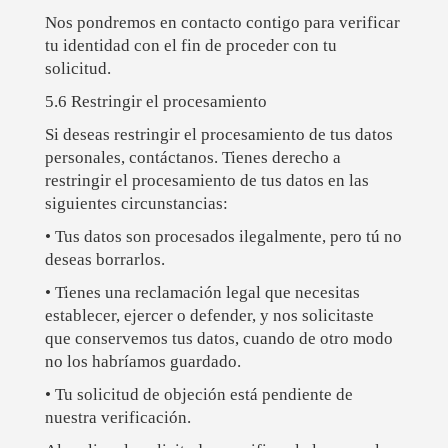
Nos pondremos en contacto contigo para verificar
tu identidad con el fin de proceder con tu
solicitud.
5.6 Restringir el procesamiento
Si deseas restringir el procesamiento de tus datos
personales, contáctanos. Tienes derecho a
restringir el procesamiento de tus datos en las
siguientes circunstancias:
• Tus datos son procesados ilegalmente, pero tú no
deseas borrarlos.
• Tienes una reclamación legal que necesitas
establecer, ejercer o defender, y nos solicitaste
que conservemos tus datos, cuando de otro modo
no los habríamos guardado.
• Tu solicitud de objeción está pendiente de
nuestra verificación.