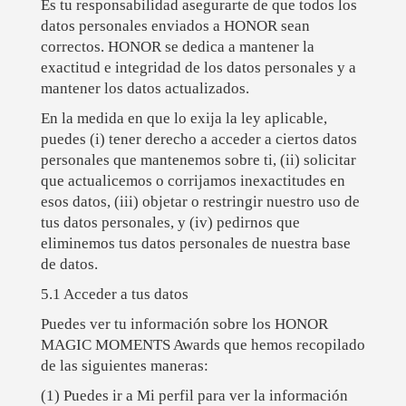
Es tu responsabilidad asegurarte de que todos los
datos personales enviados a HONOR sean
correctos. HONOR se dedica a mantener la
exactitud e integridad de los datos personales y a
mantener los datos actualizados.
En la medida en que lo exija la ley aplicable,
puedes (i) tener derecho a acceder a ciertos datos
personales que mantenemos sobre ti, (ii) solicitar
que actualicemos o corrijamos inexactitudes en
esos datos, (iii) objetar o restringir nuestro uso de
tus datos personales, y (iv) pedirnos que
eliminemos tus datos personales de nuestra base
de datos.
5.1 Acceder a tus datos
Puedes ver tu información sobre los HONOR
MAGIC MOMENTS Awards que hemos recopilado
de las siguientes maneras:
(1) Puedes ir a Mi perfil para ver la información