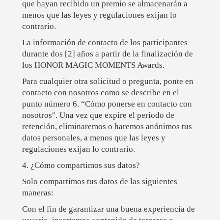
que hayan recibido un premio se almacenarán a
menos que las leyes y regulaciones exijan lo
contrario.
La información de contacto de los participantes
durante dos [2] años a partir de la finalización de
los HONOR MAGIC MOMENTS Awards.
Para cualquier otra solicitud o pregunta, ponte en
contacto con nosotros como se describe en el
punto número 6. “Cómo ponerse en contacto con
nosotros". Una vez que expire el periodo de
retención, eliminaremos o haremos anónimos tus
datos personales, a menos que las leyes y
regulaciones exijan lo contrario.
4. ¿Cómo compartimos sus datos?
Solo compartimos tus datos de las siguientes
maneras:
Con el fin de garantizar una buena experiencia de