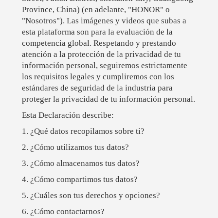
Province, China) (en adelante, "HONOR" o
"Nosotros"). Las imágenes y videos que subas a
esta plataforma son para la evaluación de la
competencia global. Respetando y prestando
atención a la protección de la privacidad de tu
información personal, seguiremos estrictamente
los requisitos legales y cumpliremos con los
estándares de seguridad de la industria para
proteger la privacidad de tu información personal.
Esta Declaración describe:
1. ¿Qué datos recopilamos sobre ti?
2. ¿Cómo utilizamos tus datos?
3. ¿Cómo almacenamos tus datos?
4. ¿Cómo compartimos tus datos?
5. ¿Cuáles son tus derechos y opciones?
6. ¿Cómo contactarnos?