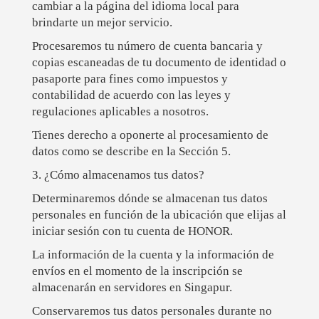
cambiar a la página del idioma local para
brindarte un mejor servicio.
Procesaremos tu número de cuenta bancaria y
copias escaneadas de tu documento de identidad o
pasaporte para fines como impuestos y
contabilidad de acuerdo con las leyes y
regulaciones aplicables a nosotros.
Tienes derecho a oponerte al procesamiento de
datos como se describe en la Sección 5.
3. ¿Cómo almacenamos tus datos?
Determinaremos dónde se almacenan tus datos
personales en función de la ubicación que elijas al
iniciar sesión con tu cuenta de HONOR.
La información de la cuenta y la información de
envíos en el momento de la inscripción se
almacenarán en servidores en Singapur.
Conservaremos tus datos personales durante no