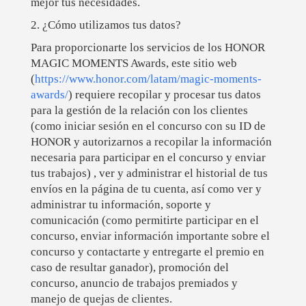
mejor tus necesidades.
2. ¿Cómo utilizamos tus datos?
Para proporcionarte los servicios de los HONOR
MAGIC MOMENTS Awards, este sitio web
(
https://www.honor.com/latam/magic-moments-
awards/
) requiere recopilar y procesar tus datos
para la gestión de la relación con los clientes
(como iniciar sesión en el concurso con su ID de
HONOR y autorizarnos a recopilar la información
necesaria para participar en el concurso y enviar
tus trabajos) , ver y administrar el historial de tus
envíos en la página de tu cuenta, así como ver y
administrar tu información, soporte y
comunicación (como permitirte participar en el
concurso, enviar información importante sobre el
concurso y contactarte y entregarte el premio en
caso de resultar ganador), promoción del
concurso, anuncio de trabajos premiados y
manejo de quejas de clientes.