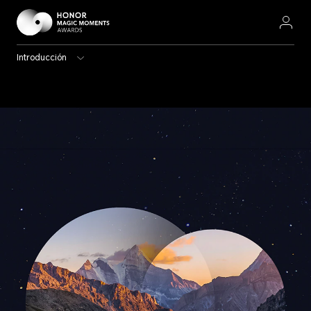
Introducción