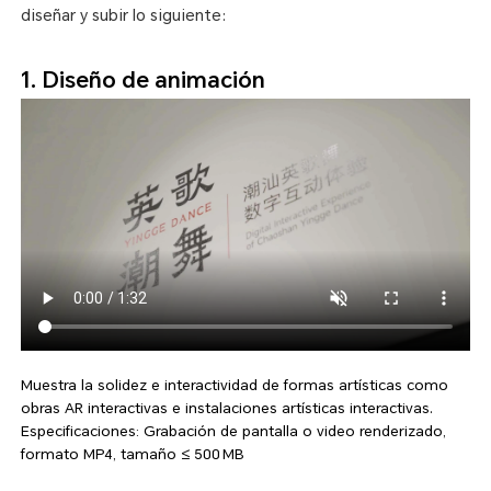
diseñar y subir lo siguiente:
1. Diseño de animación
Muestra la solidez e interactividad de formas artísticas como
obras AR interactivas e instalaciones artísticas interactivas.
Especificaciones: Grabación de pantalla o video renderizado,
formato MP4, tamaño ≤ 500 MB