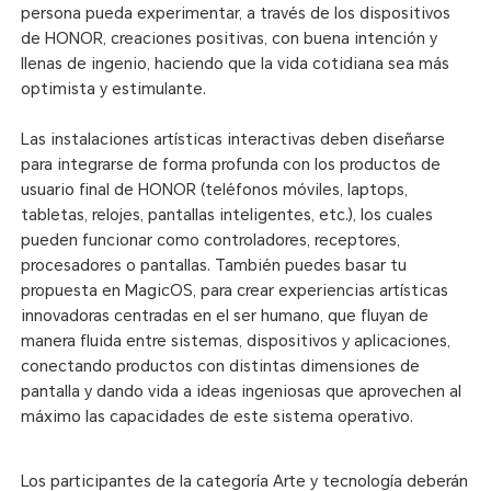
persona pueda experimentar, a través de los dispositivos
de HONOR, creaciones positivas, con buena intención y
llenas de ingenio, haciendo que la vida cotidiana sea más
optimista y estimulante.
Las instalaciones artísticas interactivas deben diseñarse
para integrarse de forma profunda con los productos de
usuario final de HONOR (teléfonos móviles, laptops,
tabletas, relojes, pantallas inteligentes, etc.), los cuales
pueden funcionar como controladores, receptores,
procesadores o pantallas. También puedes basar tu
propuesta en MagicOS, para crear experiencias artísticas
innovadoras centradas en el ser humano, que fluyan de
manera fluida entre sistemas, dispositivos y aplicaciones,
conectando productos con distintas dimensiones de
pantalla y dando vida a ideas ingeniosas que aprovechen al
máximo las capacidades de este sistema operativo.
Los participantes de la categoría Arte y tecnología deberán