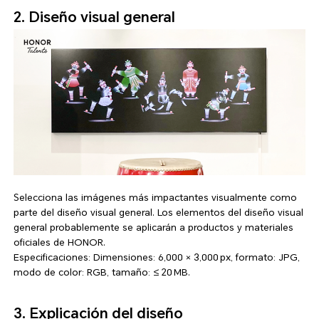
2. Diseño visual general
Selecciona las imágenes más impactantes visualmente como
parte del diseño visual general. Los elementos del diseño visual
general probablemente se aplicarán a productos y materiales
oficiales de HONOR.
Especificaciones: Dimensiones: 6,000 × 3,000 px, formato: JPG,
modo de color: RGB, tamaño: ≤ 20 MB.
3. Explicación del diseño