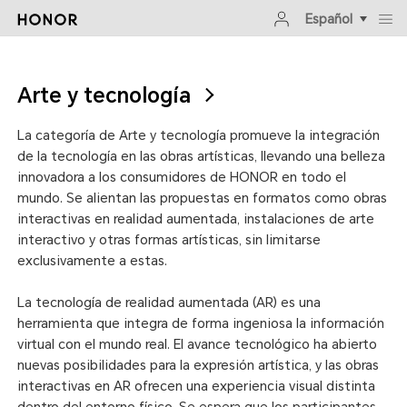
Español
Arte y tecnología
La categoría de Arte y tecnología promueve la integración
de la tecnología en las obras artísticas, llevando una belleza
innovadora a los consumidores de HONOR en todo el
mundo. Se alientan las propuestas en formatos como obras
interactivas en realidad aumentada, instalaciones de arte
interactivo y otras formas artísticas, sin limitarse
exclusivamente a estas.
La tecnología de realidad aumentada (AR) es una
herramienta que integra de forma ingeniosa la información
virtual con el mundo real. El avance tecnológico ha abierto
nuevas posibilidades para la expresión artística, y las obras
interactivas en AR ofrecen una experiencia visual distinta