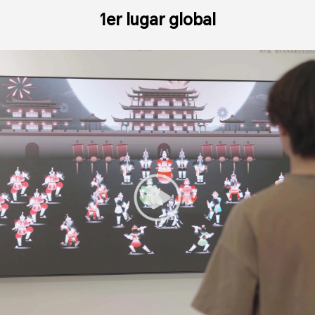
1er lugar global