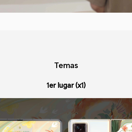
Temas
1er lugar (x1)