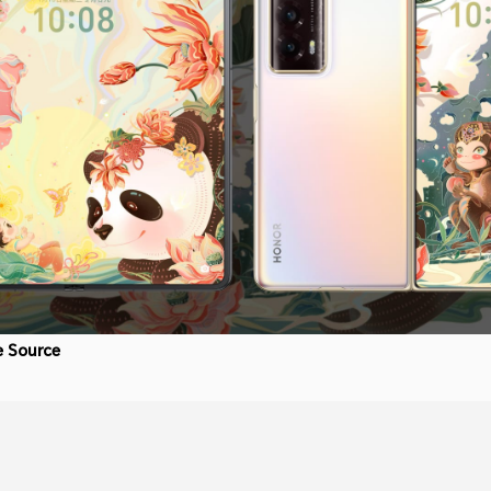
e Source