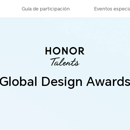
Guía de participación
Eventos especi
2022
2021
Global Design Award