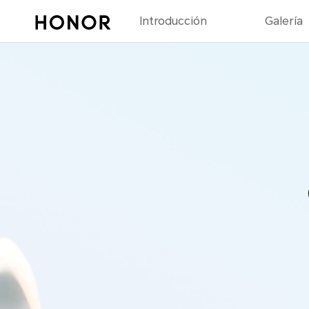
Introducción
Galería
2023