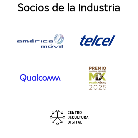
Socios de la Industria