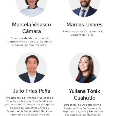
Marcela Velasco
Marcos Linares
Cámara
Subdirector de Crossmedia &
Content de Telcel
Directora de Mercadotecnia
Corporativa de Telcel y, desde la
creación de América Móvil
Julio Frías Peña
Yuliana Tónix
Cuahutle
Presidente del Premio Nacional de
Diseño de México: Diseña México,
profesor de los cursos de posgrado
Directora de Departamento
de Diseño Industrial y Artes y
Regional Diseño Escuela de
Diseño en la Universidad Nacional
Arquitectura, Arte y Diseño de
Autónoma de México, México.
Tecnológico de Monterrey