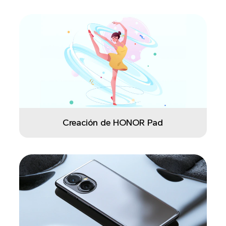
Creación de HONOR Pad