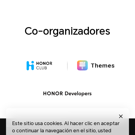
Co-organizadores
Este sitio usa cookies. Al hacer clic en aceptar
Declaración de privacidad
Bases del concurso
Sobre las cookies
o continuar la navegación en el sitio, usted