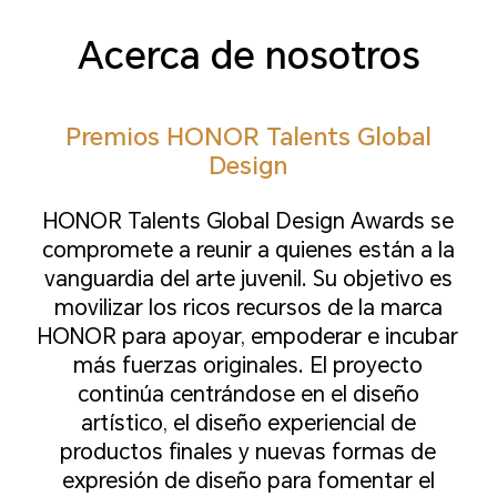
Acerca de nosotros
Premios HONOR Talents Global
Design
HONOR Talents Global Design Awards se
compromete a reunir a quienes están a la
vanguardia del arte juvenil. Su objetivo es
movilizar los ricos recursos de la marca
HONOR para apoyar, empoderar e incubar
más fuerzas originales. El proyecto
continúa centrándose en el diseño
artístico, el diseño experiencial de
productos finales y nuevas formas de
expresión de diseño para fomentar el