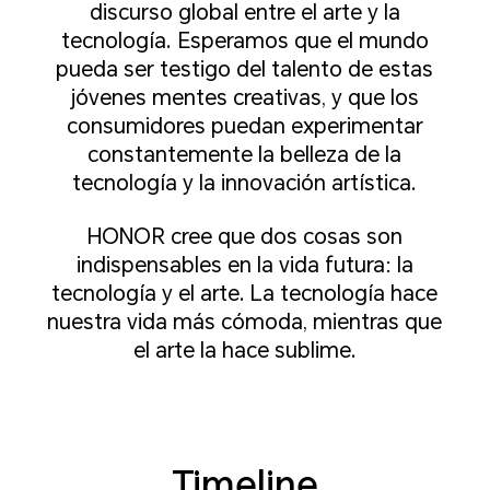
discurso global entre el arte y la
tecnología. Esperamos que el mundo
pueda ser testigo del talento de estas
jóvenes mentes creativas, y que los
consumidores puedan experimentar
constantemente la belleza de la
tecnología y la innovación artística.
HONOR cree que dos cosas son
indispensables en la vida futura: la
tecnología y el arte. La tecnología hace
nuestra vida más cómoda, mientras que
el arte la hace sublime.
Timeline