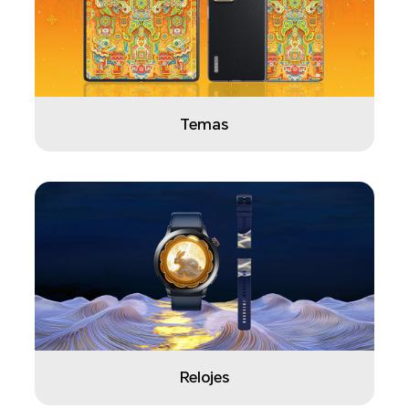
Temas
Relojes