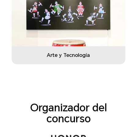
Arte y Tecnología
Organizador del
concurso