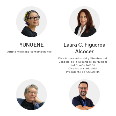
YUNUENE
Laura C. Figueroa
Alcocer
Artista mexicano contemporáneo
Diseñadora Industrial y Miembro del
Consejo de la Organización Mundial
del Diseño (WDO)
Diseñadora Industrial
Presidente de COLDI.MX