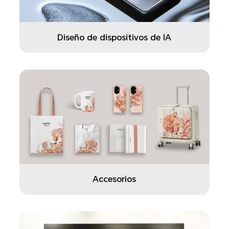
Diseño de dispositivos de IA
Accesorios