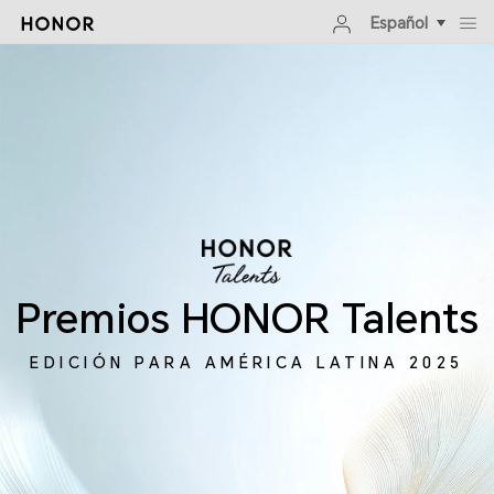
Español
Premios HONOR Talents
EDICIÓN PARA AMÉRICA LATINA 2025