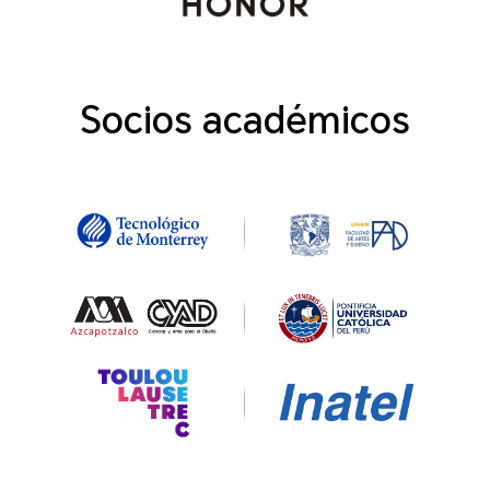
Socios académicos